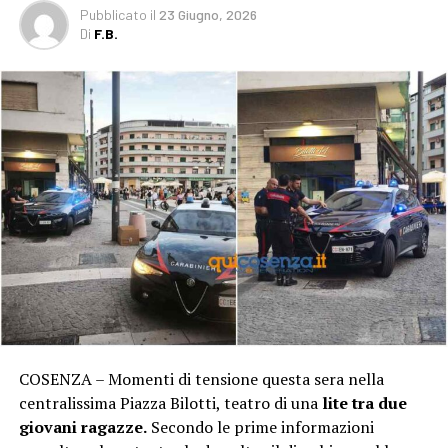
Pubblicato
il
23 Giugno, 2026
Di
F.B.
COSENZA – Momenti di tensione questa sera nella
centralissima Piazza Bilotti, teatro di una
lite tra due
giovani ragazze.
Secondo le prime informazioni