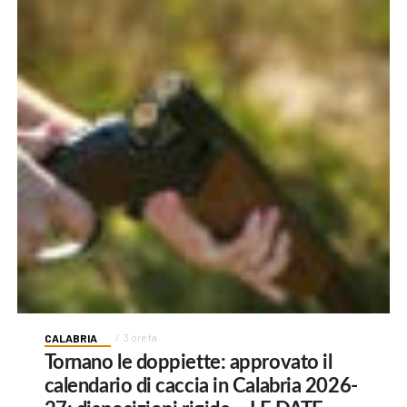
CALABRIA
3 ore fa
Tornano le doppiette: approvato il
calendario di caccia in Calabria 2026-