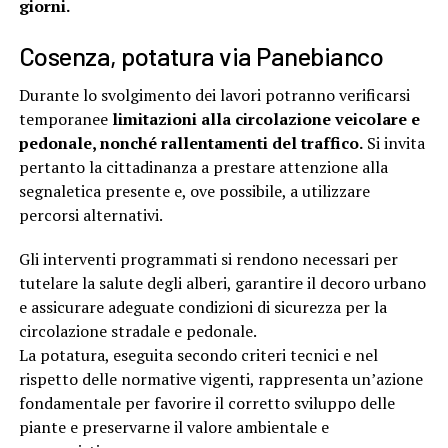
giorni.
Cosenza, potatura via Panebianco
Durante lo svolgimento dei lavori potranno verificarsi
temporanee
limitazioni alla circolazione veicolare e
pedonale, nonché rallentamenti del traffico.
Si invita
pertanto la cittadinanza a prestare attenzione alla
segnaletica presente e, ove possibile, a utilizzare
percorsi alternativi.
Gli interventi programmati si rendono necessari per
tutelare la salute degli alberi, garantire il decoro urbano
e assicurare adeguate condizioni di sicurezza per la
circolazione stradale e pedonale.
La potatura, eseguita secondo criteri tecnici e nel
rispetto delle normative vigenti, rappresenta un’azione
fondamentale per favorire il corretto sviluppo delle
piante e preservarne il valore ambientale e