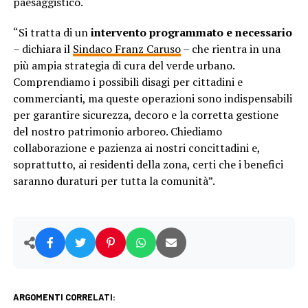
paesaggistico.
“Si tratta di un
intervento programmato e necessario
– dichiara il
Sindaco Franz Caruso
– che rientra in una
più ampia strategia di cura del verde urbano.
Comprendiamo i possibili disagi per cittadini e
commercianti, ma queste operazioni sono indispensabili
per garantire sicurezza, decoro e la corretta gestione
del nostro patrimonio arboreo. Chiediamo
collaborazione e pazienza ai nostri concittadini e,
soprattutto, ai residenti della zona, certi che i benefici
saranno duraturi per tutta la comunità”.
ARGOMENTI CORRELATI: