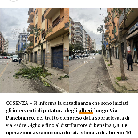
COSENZA – Si informa la cittadinanza che sono iniziati
gli
interventi di potatura degli
alberi
lungo Via
Panebianco
, nel tratto compreso dalla sopraelevata di
via Padre Giglio e fino al distributore di benzina Q8.
Le
operazioni avranno una durata stimata di almeno 10