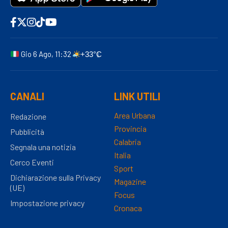
Gio 6 Ago, 11:32
+33°C
CANALI
LINK UTILI
Area Urbana
Redazione
Provincia
Pubblicità
Calabria
Segnala una notizia
Italia
Cerco Eventi
Sport
Dichiarazione sulla Privacy
Magazine
(UE)
Focus
Impostazione privacy
Cronaca