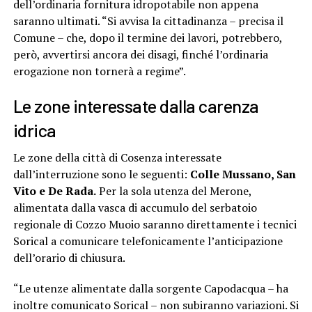
dell’ordinaria fornitura idropotabile non appena
saranno ultimati. “Si avvisa la cittadinanza – precisa il
Comune – che, dopo il termine dei lavori, potrebbero,
però, avvertirsi ancora dei disagi, finché l’ordinaria
erogazione non tornerà a regime”.
Le zone interessate dalla carenza
idrica
Le zone della città di Cosenza interessate
dall’interruzione sono le seguenti:
Colle Mussano, San
Vito e De Rada.
Per la sola utenza del Merone,
alimentata dalla vasca di accumulo del serbatoio
regionale di Cozzo Muoio saranno direttamente i tecnici
Sorical a comunicare telefonicamente l’anticipazione
dell’orario di chiusura.
“Le utenze alimentate dalla sorgente Capodacqua – ha
inoltre comunicato Sorical – non subiranno variazioni. Si