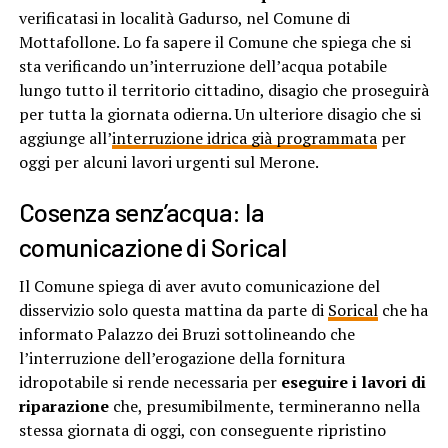
verificatasi in località Gadurso, nel Comune di
Mottafollone. Lo fa sapere il Comune che spiega che si
sta verificando un’interruzione dell’acqua potabile
lungo tutto il territorio cittadino, disagio che proseguirà
per tutta la giornata odierna. Un ulteriore disagio che si
aggiunge all’
interruzione idrica già programmata
per
oggi per alcuni lavori urgenti sul Merone.
Cosenza senz’acqua: la
comunicazione di Sorical
Il Comune spiega di aver avuto comunicazione del
disservizio solo questa mattina da parte di
Sorical
che ha
informato Palazzo dei Bruzi sottolineando che
l’interruzione dell’erogazione della fornitura
idropotabile si rende necessaria per
eseguire i lavori di
riparazione
che, presumibilmente, termineranno nella
stessa giornata di oggi, con conseguente ripristino