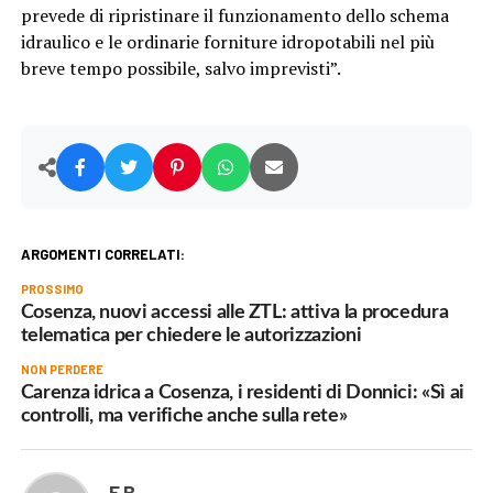
prevede di ripristinare il funzionamento dello schema
idraulico e le ordinarie forniture idropotabili nel più
breve tempo possibile, salvo imprevisti”.
ARGOMENTI CORRELATI:
PROSSIMO
Cosenza, nuovi accessi alle ZTL: attiva la procedura
telematica per chiedere le autorizzazioni
NON PERDERE
Carenza idrica a Cosenza, i residenti di Donnici: «Sì ai
controlli, ma verifiche anche sulla rete»
F.B.