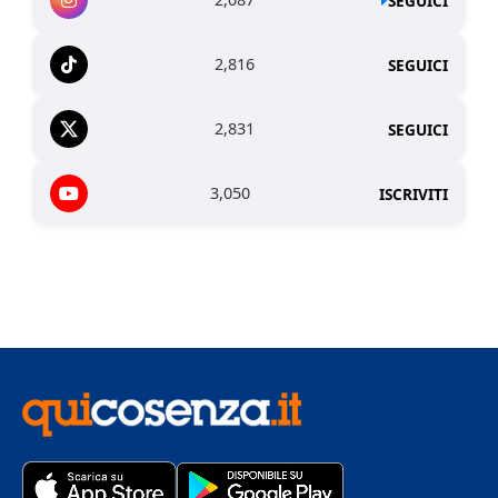
SEGUICI
2,816
SEGUICI
2,831
SEGUICI
3,050
ISCRIVITI