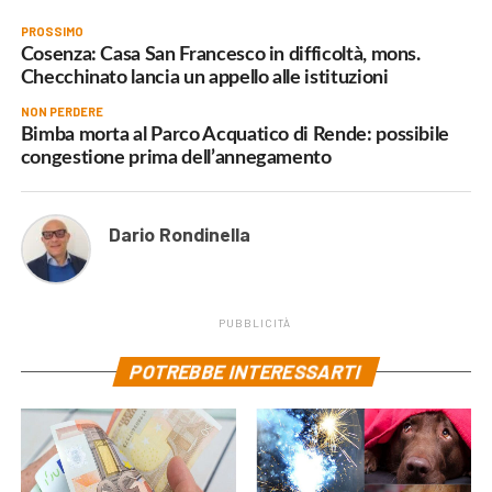
PROSSIMO
Cosenza: Casa San Francesco in difficoltà, mons.
Checchinato lancia un appello alle istituzioni
NON PERDERE
Bimba morta al Parco Acquatico di Rende: possibile
congestione prima dell’annegamento
Dario Rondinella
PUBBLICITÀ
POTREBBE INTERESSARTI