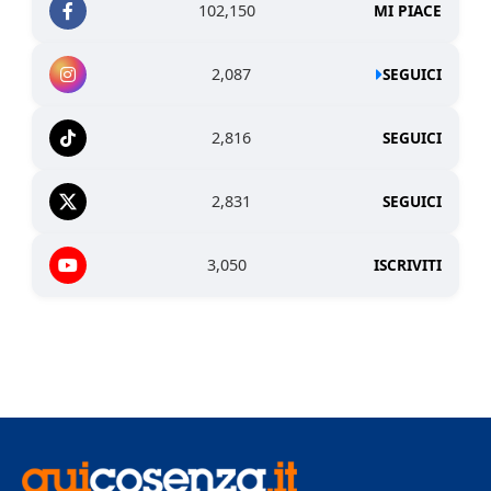
102,150
MI PIACE
2,087
SEGUICI
2,816
SEGUICI
2,831
SEGUICI
3,050
ISCRIVITI