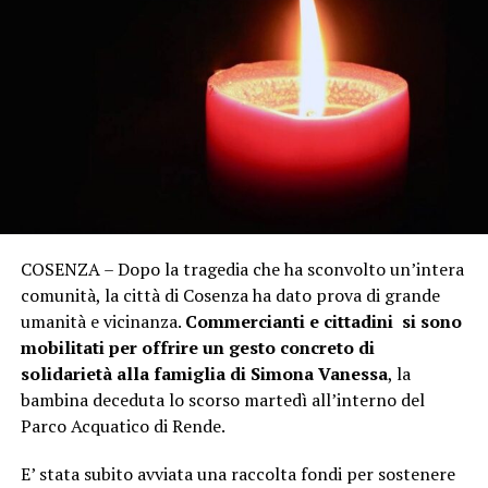
COSENZA – Dopo la tragedia che ha sconvolto un’intera
comunità, la città di Cosenza ha dato prova di grande
umanità e vicinanza.
Commercianti e cittadini si sono
mobilitati per offrire un gesto concreto di
solidarietà alla famiglia di Simona Vanessa
, la
bambina deceduta lo scorso martedì all’interno del
Parco Acquatico di Rende.
E’ stata subito avviata una raccolta fondi per sostenere