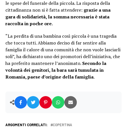
le spese del funerale della piccola. La risposta della
cittadinanza non si è fatta attendere:
grazie a una
gara di solidarietà, la somma necessaria è stata
raccolta in poche ore.
“La perdita di una bambina così piccola è una tragedia
che tocca tutti. Abbiamo deciso di far sentire alla
famiglia il calore di una comunità che non vuole lasciarli
soli”, ha dichiarato uno dei promotori dell’iniziativa, che
ha preferito mantenere l’anonimato.
Secondo la
volontà dei genitori, la bara sarà tumulata in
Romania, paese d’origine della famiglia
.
ARGOMENTI CORRELATI:
COPERTINA