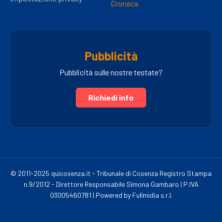
Cronaca
Pubblicità
Pubblicità sulle nostre testate?
Richiedi info
© 2011-2025 quicosenza.it - Tribunale di Cosenza Registro Stampa
n.9/2012 - Direttore Responsabile Simona Gambaro | P.IVA
03005460781 | Powered by Fullmidia s.r.l.