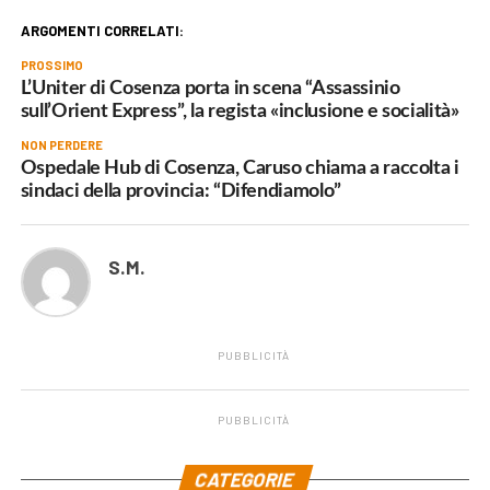
ARGOMENTI CORRELATI:
PROSSIMO
L’Uniter di Cosenza porta in scena “Assassinio
sull’Orient Express”, la regista «inclusione e socialità»
NON PERDERE
Ospedale Hub di Cosenza, Caruso chiama a raccolta i
sindaci della provincia: “Difendiamolo”
S.M.
PUBBLICITÀ
PUBBLICITÀ
.
CATEGORIE