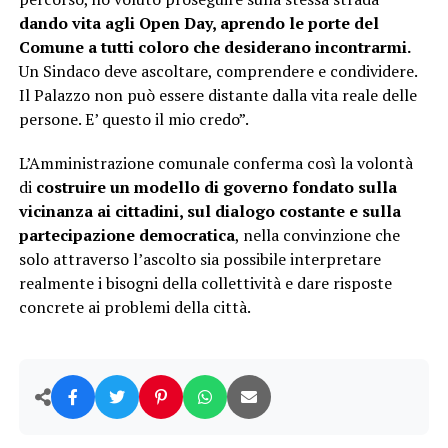
dando vita agli Open Day, aprendo le porte del
Comune a tutti coloro che desiderano incontrarmi.
Un Sindaco deve ascoltare, comprendere e condividere.
Il Palazzo non può essere distante dalla vita reale delle
persone. E’ questo il mio credo”.
L’Amministrazione comunale conferma così la volontà
di
costruire un modello di governo fondato sulla
vicinanza ai cittadini, sul dialogo costante e sulla
partecipazione democratica
, nella convinzione che
solo attraverso l’ascolto sia possibile interpretare
realmente i bisogni della collettività e dare risposte
concrete ai problemi della città.