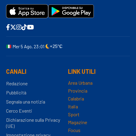
Mer 5 Ago, 23:01
+25°C
CANALI
LINK UTILI
Area Urbana
Redazione
Provincia
Pubblicità
Calabria
Segnala una notizia
Italia
Cerco Eventi
Sport
Dichiarazione sulla Privacy
Magazine
(UE)
Focus
Impostazione privacy