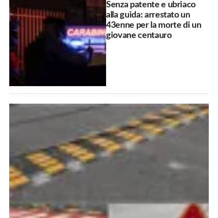
Senza patente e ubriaco
alla guida: arrestato un
43enne per la morte di un
giovane centauro