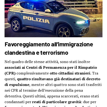
Favoreggiamento all’immigrazione
clandestina e terrorismo
Nel quadro delle stesse attività, sono stati inoltre
associati ai Centri di Permanenza per il Rimpatrio
(CPR)
complessivamente
otto cittadini stranieri
. Tra
questi,
quattro risultavano già destinatari di decreto
di espulsione
, mentre altri quattro sono stati trasferiti
nei CPR al termine dell’esecuzione della pena
detentiva. Questi ultimi, appena scarcerati, erano stati
condannati per
reati di particolare gravità
: due per