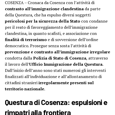
COSENZA – Cronaca da Cosenza con l’attività di
contrasto all’immigrazione clandestina
da parte
della Questura, che ha espulso diversi soggetti
pericolosi per la sicurezza della Stato
con condanne
per il reato di favoreggiamento dell’immigrazione
clandestina, in quanto scafisti, e associazione con
finalità di terrorismo
e di sovversione dell’ordine
democratico. Prosegue senza sosta l’attività di
prevenzione e contrasto all’immigrazione irregolare
condotta dalla
Polizia di Stato di Cosenza
, attraverso
il lavoro dell’
Ufficio Immigrazione della Questura
.
Dall’inizio dell’anno sono stati numerosi gli interventi
finalizzati all’individuazione e all’allontanamento di
cittadini stranieri
irregolarmente presenti sul
territorio nazionale
.
Questura di Cosenza:
espulsioni e
rimpatri alla frontiera