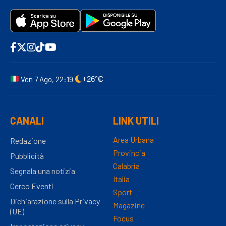
Ven 7 Ago, 22:19
+26°C
CANALI
LINK UTILI
Area Urbana
Redazione
Provincia
Pubblicità
Calabria
Segnala una notizia
Italia
Cerco Eventi
Sport
Dichiarazione sulla Privacy
Magazine
(UE)
Focus