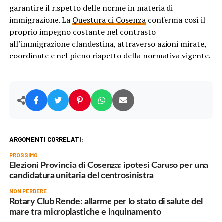
garantire il rispetto delle norme in materia di
immigrazione. La
Questura di Cosenza
conferma così il
proprio impegno costante nel contrasto
all’immigrazione clandestina, attraverso azioni mirate,
coordinate e nel pieno rispetto della normativa vigente.
ARGOMENTI CORRELATI:
PROSSIMO
Elezioni Provincia di Cosenza: ipotesi Caruso per una
candidatura unitaria del centrosinistra
NON PERDERE
Rotary Club Rende: allarme per lo stato di salute del
mare tra microplastiche e inquinamento