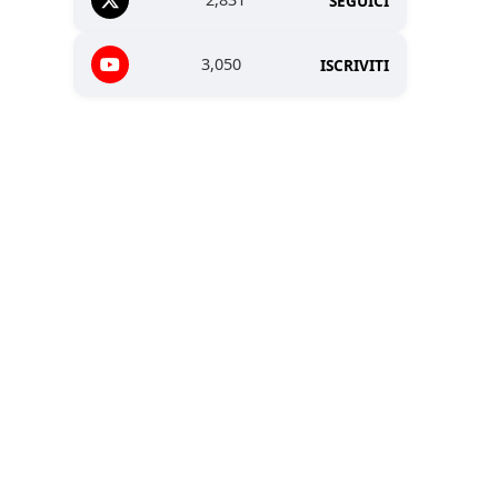
SEGUICI
3,050
ISCRIVITI