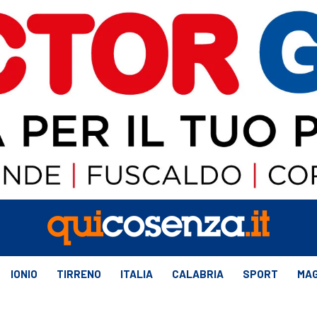
IONIO
TIRRENO
ITALIA
CALABRIA
SPORT
MAG