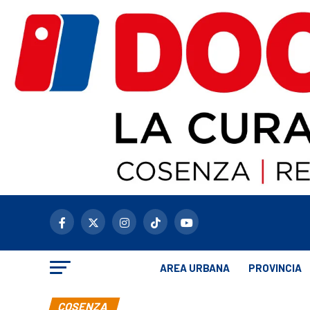
AREA URBANA
PROVINCIA
COSENZA