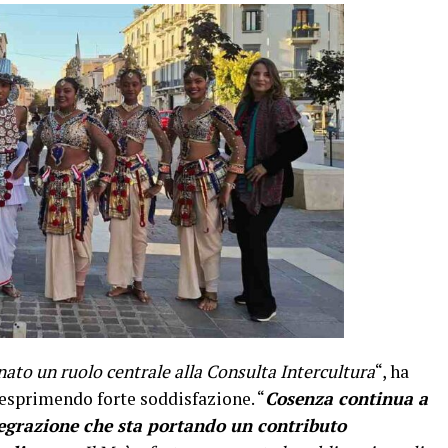
to un ruolo centrale alla Consulta Intercultura
“, ha
 esprimendo forte soddisfazione. “
Cosenza continua a
egrazione che sta portando un contributo