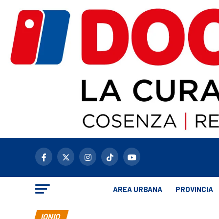
AREA URBANA
PROVINCIA
IONIO