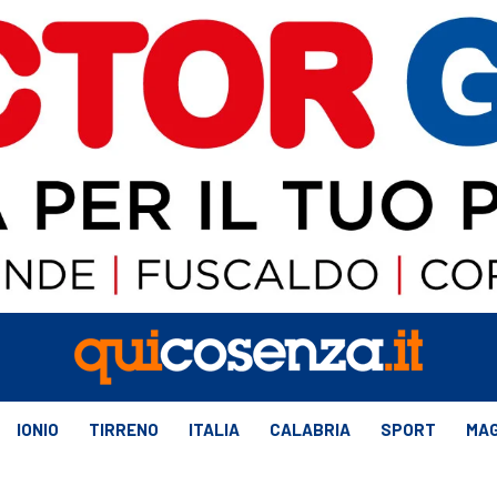
IONIO
TIRRENO
ITALIA
CALABRIA
SPORT
MAG