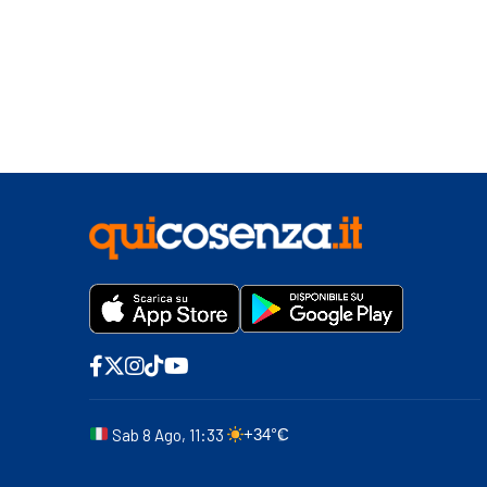
Sab 8 Ago, 11:33
+34°C