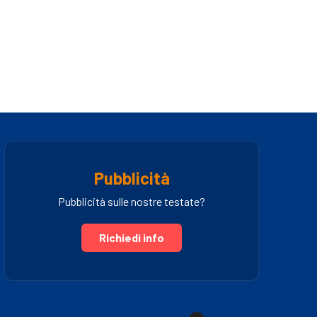
Pubblicità
Pubblicità sulle nostre testate?
Richiedi info