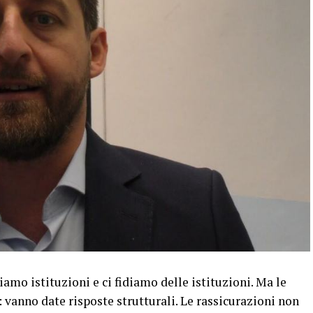
 istituzioni e ci fidiamo delle istituzioni. Ma le
i: vanno date risposte strutturali. Le rassicurazioni non