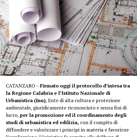
CATANZARO –
Firmato oggi il protocollo d’intesa tra
la Regione Calabria e l’Istituto Nazionale di
Urbanistica (Inu)
, Ente di alta cultura e protezione
ambientale, giuridicamente riconosciuto e senza fini di
lucro,
per la promozione ed il coordinamento degli
studi di urbanistica ed edilizia,
con il compito di
diffondere e valorizzare i principi in materia e favorirne