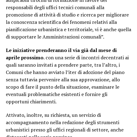
auspicabili tirocini di formazione in favore dei
responsabili degli uffici tecnici comunali alla
promozione di attività di studio e ricerca per migliorare
la conoscenza scientifica dei fenomeni relativi alla
pianificazione urbanistica e territoriale, vi è anche quella
di supportare le Amministrazioni comunali”.
Le iniziative prenderanno il via già dal mese di
aprile prossimo
. con una serie di incontri decentrati ai
quali saranno invitati a prendere parte, tra l’altro, i
Comuni che hanno avviato l’iter di adozione del piano
senza tuttavia pervenire alla sua approvazione, allo
scopo di fare il punto della situazione, esaminare le
eventuali problematiche esistenti e fornire gli
opportuni chiarimenti.
Attivato, inoltre, su richiesta, un servizio di
accompagnamento nella redazione degli strumenti
urbanistici presso gli uffici regionali di settore, anche