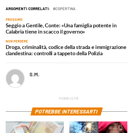
ARGOMENTI CORRELATI:
COPERTINA
PROSSIMO
Seggio a Gentile, Conte: «Una famiglia potente in
Calabria tiene in scacco il governo»
NON PERDERE
Droga, criminalità, codice della strada e immigrazione
clandestina: controlli a tappeto della Polizia
S.M.
PUBBLICITÀ
POTREBBE INTERESSARTI