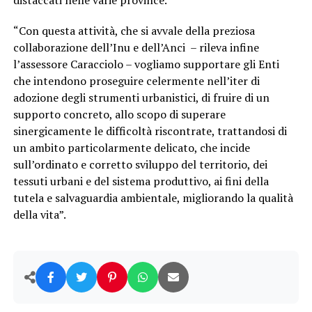
distaccati nelle varie province.
“Con questa attività, che si avvale della preziosa
collaborazione dell’Inu e dell’Anci – rileva infine
l’assessore Caracciolo – vogliamo supportare gli Enti
che intendono proseguire celermente nell’iter di
adozione degli strumenti urbanistici, di fruire di un
supporto concreto, allo scopo di superare
sinergicamente le difficoltà riscontrate, trattandosi di
un ambito particolarmente delicato, che incide
sull’ordinato e corretto sviluppo del territorio, dei
tessuti urbani e del sistema produttivo, ai fini della
tutela e salvaguardia ambientale, migliorando la qualità
della vita”.