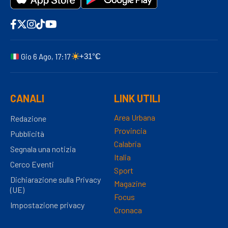
Gio 6 Ago, 17:17
+31°C
CANALI
LINK UTILI
Area Urbana
Redazione
Provincia
Pubblicità
Calabria
Segnala una notizia
Italia
Cerco Eventi
Sport
Dichiarazione sulla Privacy
Magazine
(UE)
Focus
Impostazione privacy
Cronaca