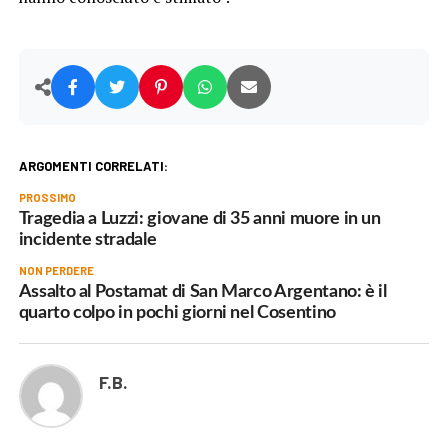
ARGOMENTI CORRELATI:
PROSSIMO
Tragedia a Luzzi: giovane di 35 anni muore in un
incidente stradale
NON PERDERE
Assalto al Postamat di San Marco Argentano: è il
quarto colpo in pochi giorni nel Cosentino
F.B.