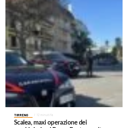
TIRRENO
12 minuti fa
Scalea, maxi operazione dei