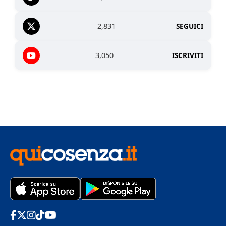
2,831
SEGUICI
3,050
ISCRIVITI