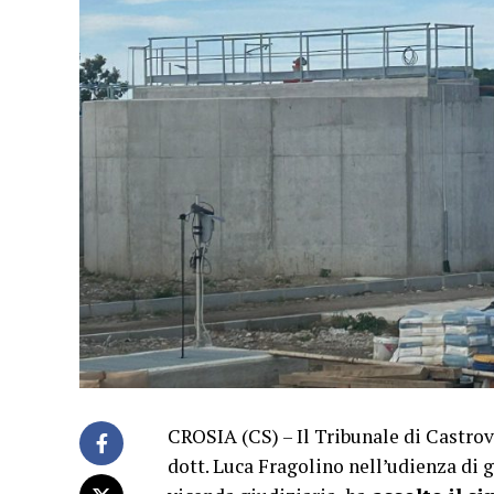
CROSIA (CS) – Il Tribunale di Castro
dott. Luca Fragolino nell’udienza di 