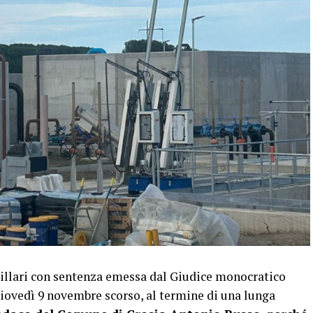
villari con sentenza emessa dal Giudice monocratico
giovedì 9 novembre scorso, al termine di una lunga