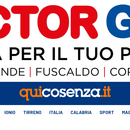
IONIO
TIRRENO
ITALIA
CALABRIA
SPORT
MAG