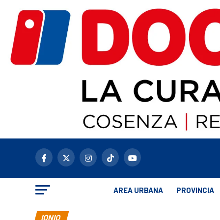
AREA URBANA
PROVINCIA
IONIO