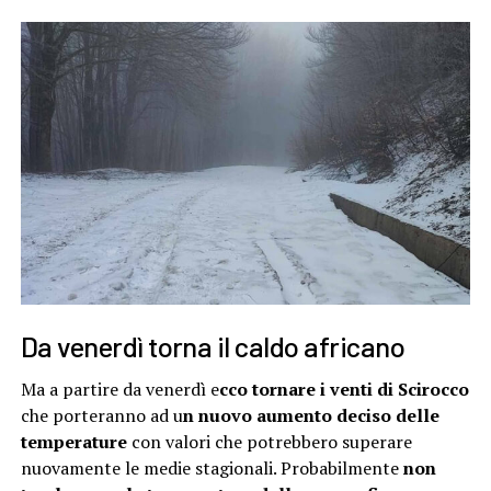
Da venerdì torna il caldo africano
Ma a partire da venerdì e
cco tornare i venti di Scirocco
che porteranno ad u
n nuovo aumento deciso delle
temperature
con valori che potrebbero superare
nuovamente le medie stagionali. Probabilmente
non