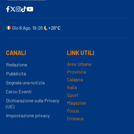
Gio 6 Ago, 19:26
+28°C
CANALI
LINK UTILI
Area Urbana
Redazione
Provincia
Pubblicità
Calabria
Segnala una notizia
Italia
Cerco Eventi
Sport
Dichiarazione sulla Privacy
Magazine
(UE)
Focus
Impostazione privacy
Cronaca