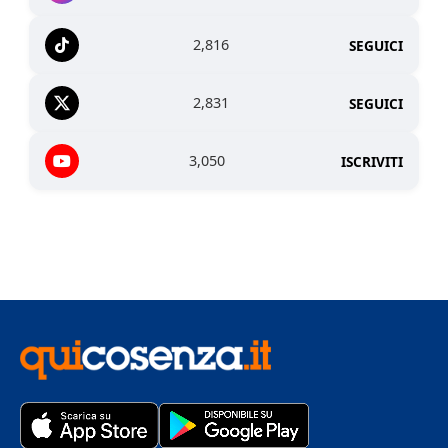
2,816
SEGUICI
2,831
SEGUICI
3,050
ISCRIVITI