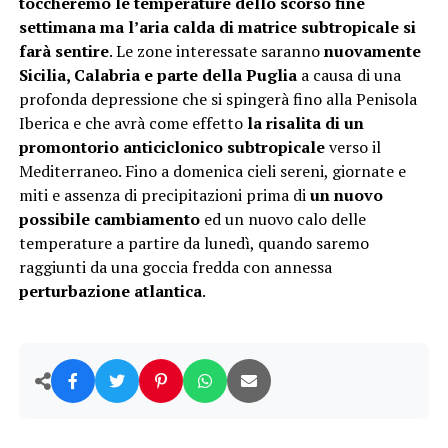
toccheremo le temperature dello scorso fine
settimana
ma l’aria calda di matrice subtropicale si
farà sentire
. Le zone interessate saranno
nuovamente
Sicilia, Calabria e parte della Puglia
a causa di una
profonda depressione che si spingerà fino alla Penisola
Iberica e che avrà come effetto
la risalita di un
promontorio anticiclonico subtropicale
verso il
Mediterraneo. Fino a domenica cieli sereni, giornate e
miti e assenza di precipitazioni prima di
un nuovo
possibile cambiamento
ed un nuovo calo delle
temperature a partire da lunedì, quando saremo
raggiunti da una goccia fredda con annessa
perturbazione atlantica
.