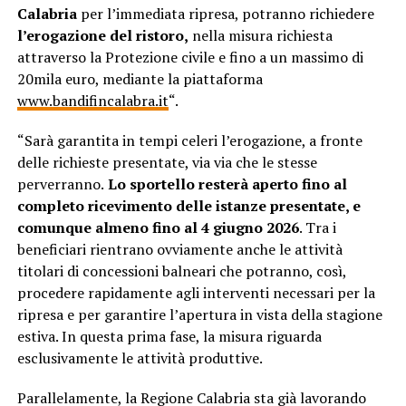
Calabria
per l’immediata ripresa, potranno richiedere
l’erogazione del ristoro,
nella misura richiesta
attraverso la Protezione civile e fino a un massimo di
20mila euro, mediante la piattaforma
www.bandifincalabra.it
“.
“Sarà garantita in tempi celeri l’erogazione, a fronte
delle richieste presentate, via via che le stesse
perverranno.
Lo sportello resterà aperto fino al
completo ricevimento delle istanze presentate, e
comunque almeno fino al 4 giugno 2026
. Tra i
beneficiari rientrano ovviamente anche le attività
titolari di concessioni balneari che potranno, così,
procedere rapidamente agli interventi necessari per la
ripresa e per garantire l’apertura in vista della stagione
estiva. In questa prima fase, la misura riguarda
esclusivamente le attività produttive.
Parallelamente, la Regione Calabria sta già lavorando