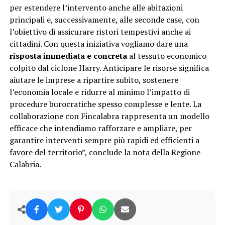
per estendere l’intervento anche alle abitazioni
principali e, successivamente, alle seconde case, con
l’obiettivo di assicurare ristori tempestivi anche ai
cittadini. Con questa iniziativa vogliamo dare una
risposta immediata e concreta
al tessuto economico
colpito dal ciclone Harry. Anticipare le risorse significa
aiutare le imprese a ripartire subito, sostenere
l’economia locale e ridurre al minimo l’impatto di
procedure burocratiche spesso complesse e lente. La
collaborazione con Fincalabra rappresenta un modello
efficace che intendiamo rafforzare e ampliare, per
garantire interventi sempre più rapidi ed efficienti a
favore del territorio”, conclude la nota della Regione
Calabria.