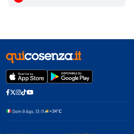
Dom 9 Ago, 13:11
+34°C