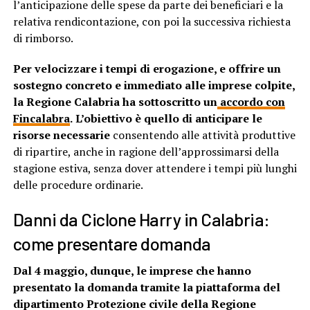
l’anticipazione delle spese da parte dei beneficiari e la
relativa rendicontazione, con poi la successiva richiesta
di rimborso.
Per velocizzare i tempi di erogazione, e offrire un
sostegno concreto e immediato alle imprese colpite,
la Regione Calabria ha sottoscritto un
accordo con
Fincalabra
.
L’obiettivo è quello di anticipare le
risorse necessarie
consentendo alle attività produttive
di ripartire, anche in ragione dell’approssimarsi della
stagione estiva, senza dover attendere i tempi più lunghi
delle procedure ordinarie.
Danni da Ciclone Harry in Calabria:
come presentare domanda
Dal 4 maggio, dunque, le imprese che hanno
presentato la domanda tramite la piattaforma del
dipartimento Protezione civile della Regione