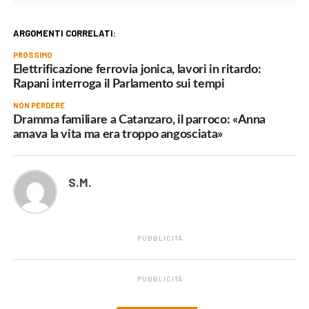
ARGOMENTI CORRELATI:
PROSSIMO
Elettrificazione ferrovia jonica, lavori in ritardo:
Rapani interroga il Parlamento sui tempi
NON PERDERE
Dramma familiare a Catanzaro, il parroco: «Anna
amava la vita ma era troppo angosciata»
S.M.
PUBBLICITÀ
PUBBLICITÀ
.