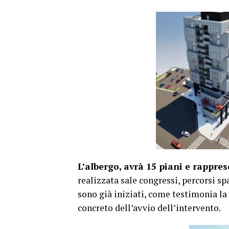
L’albergo, avrà 15 piani e rappre
realizzata sale congressi, percorsi spa
sono già iniziati, come testimonia la 
concreto dell’avvio dell’intervento.