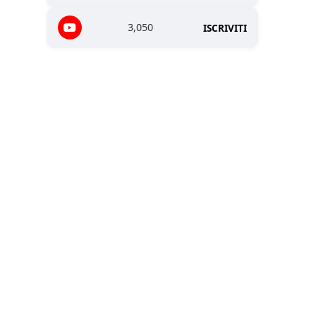
3,050
ISCRIVITI