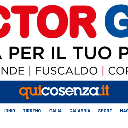
IONIO
TIRRENO
ITALIA
CALABRIA
SPORT
MAG