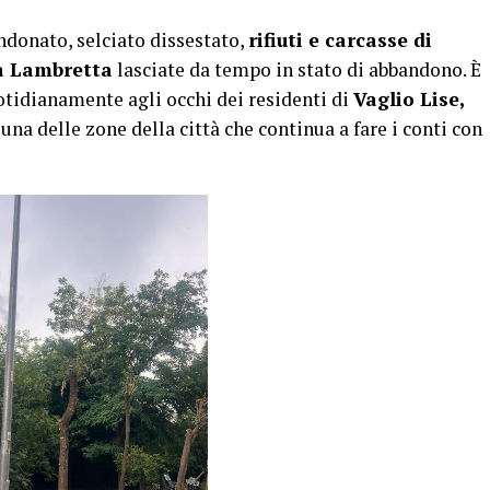
donato, selciato dissestato,
rifiuti e carcasse di
ia Lambretta
lasciate da tempo in stato di abbandono. È
otidianamente agli occhi dei residenti di
Vaglio Lise,
 una delle zone della città che continua a fare i conti con