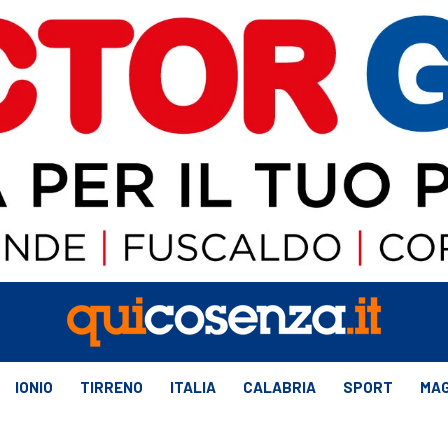
IONIO
TIRRENO
ITALIA
CALABRIA
SPORT
MAG