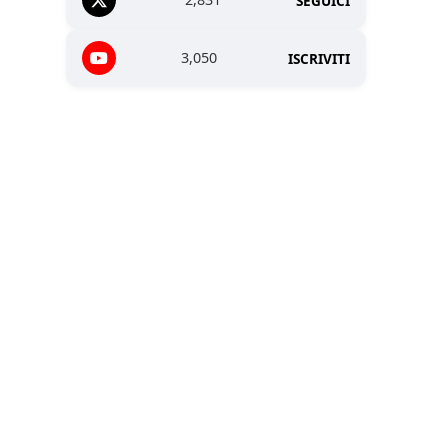
SEGUICI
3,050
ISCRIVITI