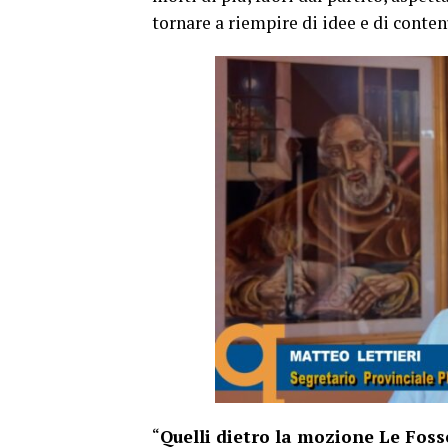
tornare a riempire di idee e di conte
“
Quelli dietro la mozione Le Foss