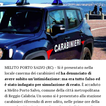
MELITO PORTO SALVO (RC) – Si è presentato nella
locale caserma dei carabinieri ed
ha denunciato di
avere subito un’intimidazione:
ma era tutto falso ed
è stato indagato per simulazione di reato
. È accaduto
a Melito Porto Salvo, comune della città metropolitana
di Reggio Calabria. Un uomo si è presentato alla stazione
carabinieri riferendo di aver udito, nelle prime ore della