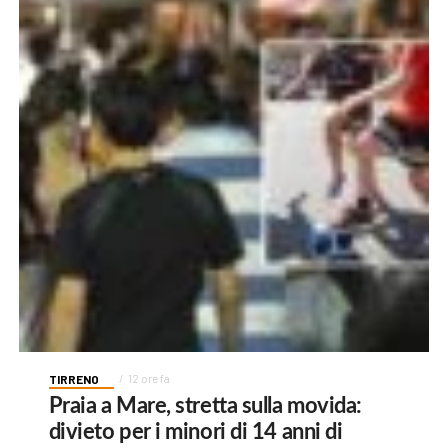
TIRRENO
12 ore fa
Praia a Mare, stretta sulla movida:
divieto per i minori di 14 anni di