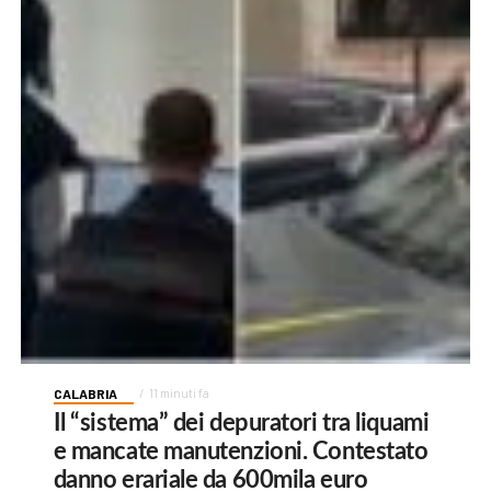
CALABRIA
11 minuti fa
Il “sistema” dei depuratori tra liquami
e mancate manutenzioni. Contestato
danno erariale da 600mila euro