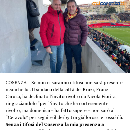
COSENZA – Se non ci saranno i tifosi non sarà presente
neanche lui. Il sindaco della città dei Bruzi, Franz
Caruso, ha declinato l’invito rivolto da Nicola Fiorita,
ringraziandolo “per l’invito che ha cortesemente
rivolto, ma domenica – ha fatto sapere – non sarò al
“Ceravolo” per seguire il derby tra giallorossi e rossoblù.
Senza i tifosi del Cosenza la mia presenza a