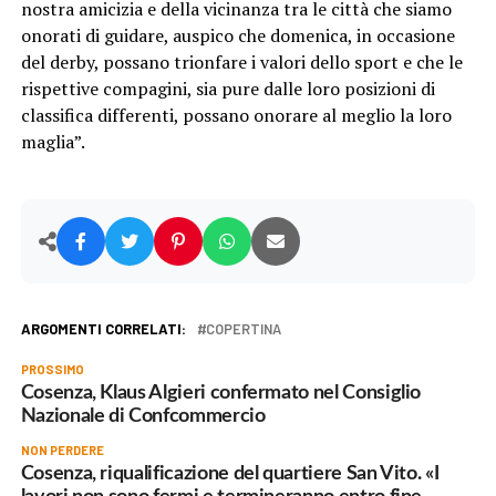
nostra amicizia e della vicinanza tra le città che siamo
onorati di guidare, auspico che domenica, in occasione
del derby, possano trionfare i valori dello sport e che le
rispettive compagini, sia pure dalle loro posizioni di
classifica differenti, possano onorare al meglio la loro
maglia”.
ARGOMENTI CORRELATI:
COPERTINA
PROSSIMO
Cosenza, Klaus Algieri confermato nel Consiglio
Nazionale di Confcommercio
NON PERDERE
Cosenza, riqualificazione del quartiere San Vito. «I