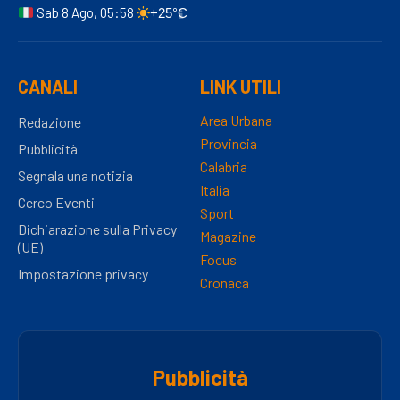
Sab 8 Ago, 05:58
+25°C
CANALI
LINK UTILI
Area Urbana
Redazione
Provincia
Pubblicità
Calabria
Segnala una notizia
Italia
Cerco Eventi
Sport
Dichiarazione sulla Privacy
Magazine
(UE)
Focus
Impostazione privacy
Cronaca
Pubblicità