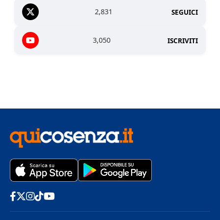
2,831
SEGUICI
3,050
ISCRIVITI