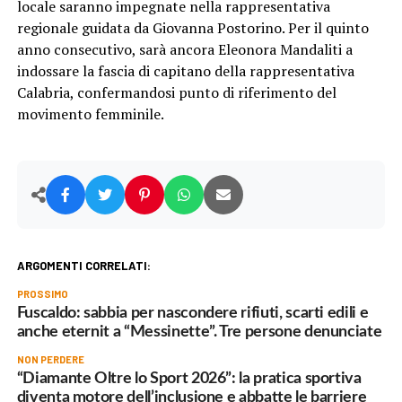
locale saranno impegnate nella rappresentativa
regionale guidata da Giovanna Postorino. Per il quinto
anno consecutivo, sarà ancora Eleonora Mandaliti a
indossare la fascia di capitano della rappresentativa
Calabria, confermandosi punto di riferimento del
movimento femminile.
ARGOMENTI CORRELATI:
PROSSIMO
Fuscaldo: sabbia per nascondere rifiuti, scarti edili e
anche eternit a “Messinette”. Tre persone denunciate
NON PERDERE
“Diamante Oltre lo Sport 2026”: la pratica sportiva
diventa motore dell’inclusione e abbatte le barriere