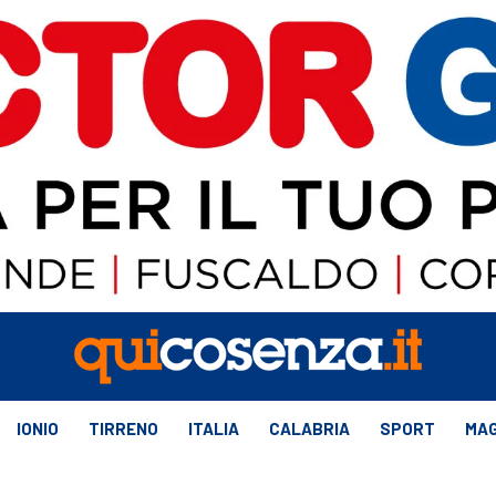
IONIO
TIRRENO
ITALIA
CALABRIA
SPORT
MAG