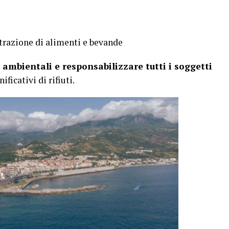
trazione di alimenti e bevande
ti ambientali e responsabilizzare tutti i soggetti
ficativi di rifiuti.