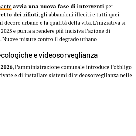
ante
avvia una nuova fase di interventi
per
tto dei rifiuti
, gli abbandoni illeciti e tutti quei
coro urbano e la qualità della vita. L’iniziativa si
 2025 e punta a rendere più incisiva l’azione di
o. Nuove misure contro il degrado urbano
 ecologiche e videosorveglianza
 2026
, l’amministrazione comunale introduce l’obbligo
ivate e di installare sistemi di videosorveglianza nelle