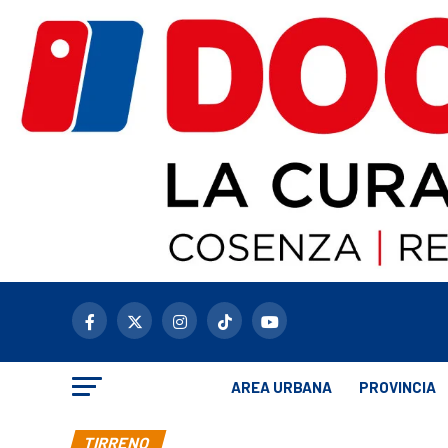
AREA URBANA
PROVINCIA
TIRRENO