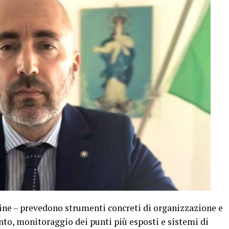
ine – prevedono strumenti concreti di organizzazione e
nto, monitoraggio dei punti più esposti e sistemi di