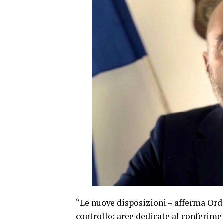
“Le nuove disposizioni – afferma Ord
controllo: aree dedicate al conferime