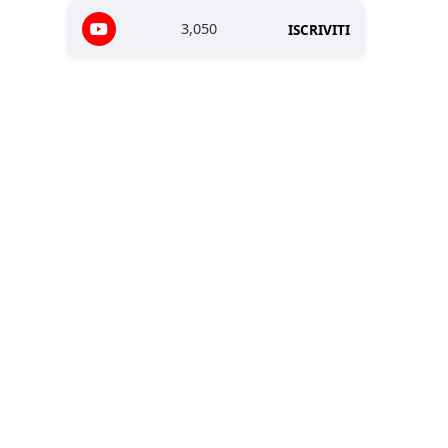
3,050
ISCRIVITI