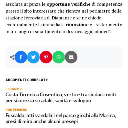
assoluta urgenza le
opportune verifiche
di competenza
presso il sito interessato che rientra nel perimetro della
stazione ferroviaria di Diamante e se ne chiede
eventualmente la immediata
rimozione
e trasferimento
in un luogo di smaltimento o di stoccaggio idoneo”.
ARGOMENTI CORRELATI:
PROSSIMO
Costa Tirrenica Cosentina, vertice tra sindaci: uniti
per sicurezza stradale, sanità e sviluppo
NON PERDERE
Fuscaldo: atti vandalici nel parco giochi alla Marina,
presi di mira anche alcuni presepi