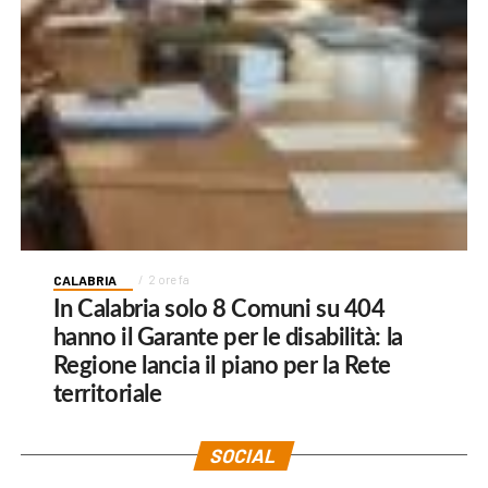
CALABRIA
2 ore fa
In Calabria solo 8 Comuni su 404
hanno il Garante per le disabilità: la
Regione lancia il piano per la Rete
territoriale
SOCIAL