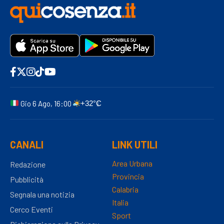
Gio 6 Ago, 16:00
+32°C
CANALI
LINK UTILI
Area Urbana
Redazione
Provincia
Pubblicità
Calabria
Segnala una notizia
Italia
Cerco Eventi
Sport