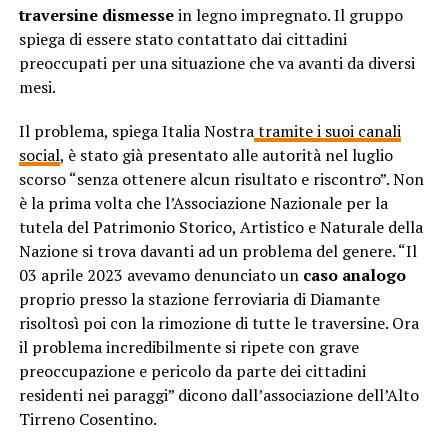
traversine dismesse
in legno impregnato. Il gruppo
spiega di essere stato contattato dai cittadini
preoccupati per una situazione che va avanti da diversi
mesi.
Il problema, spiega Italia Nostra
tramite i suoi canali
social
, è stato già presentato alle autorità nel luglio
scorso “senza ottenere alcun risultato e riscontro”. Non
è la prima volta che l’Associazione Nazionale per la
tutela del Patrimonio Storico, Artistico e Naturale della
Nazione si trova davanti ad un problema del genere. “Il
03 aprile 2023 avevamo denunciato un
caso analogo
proprio presso la stazione ferroviaria di Diamante
risoltosì poi con la rimozione di tutte le traversine. Ora
il problema incredibilmente si ripete con grave
preoccupazione e pericolo da parte dei cittadini
residenti nei paraggi” dicono dall’associazione dell’Alto
Tirreno Cosentino.