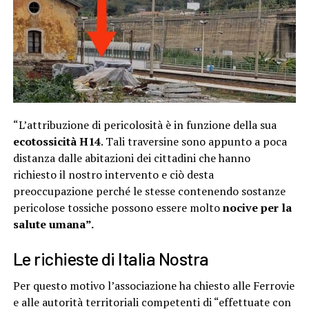
“L’attribuzione di pericolosità è in funzione della sua
ecotossicità H14
. Tali traversine sono appunto a poca
distanza dalle abitazioni dei cittadini che hanno
richiesto il nostro intervento e ciò desta
preoccupazione perché le stesse contenendo sostanze
pericolose tossiche possono essere molto
nocive per la
salute umana”.
Le richieste di Italia Nostra
Per questo motivo l’associazione ha chiesto alle Ferrovie
e alle autorità territoriali competenti di “effettuate con