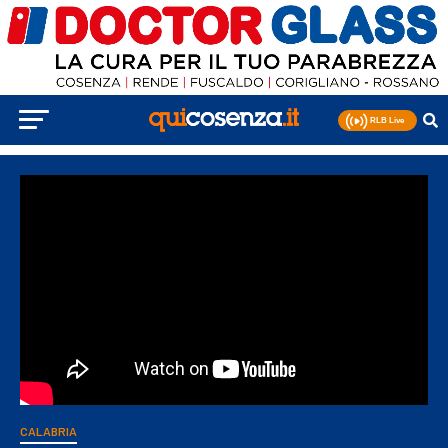
CALABRIA