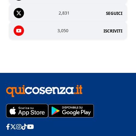
2,831
SEGUICI
3,050
ISCRIVITI