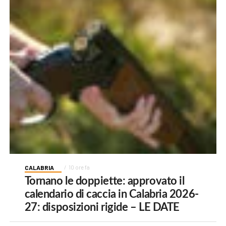
CALABRIA
10 ore fa
Tornano le doppiette: approvato il
calendario di caccia in Calabria 2026-
27: disposizioni rigide – LE DATE