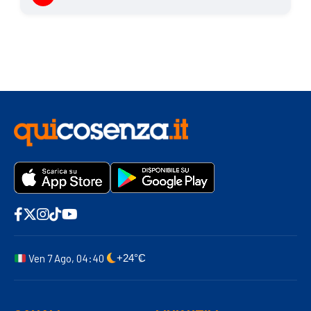
Ven 7 Ago, 04:40
+24°C