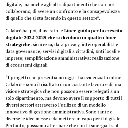
digitale, ma anche agli altri dipartimenti che con noi
collaborano, di avere un confronto e la consapevolezza
di quello che si sta facendo in questo settore”.
Calabrò ha, poi, illustrato le
Linee guida per la crescita
digitale 2022-2025 che si dividono in quattro linee
strategiche
: sicurezza, data privacy, interoperabilità e
data governance; servizi digitali a cittadini, Enti locali e
imprese; semplificazione amministrativa; realizzazione
di ecosistemi digitali.
“I progetti che presentiamo oggi – ha evidenziato infine
Calabrò – sono il risultato di un costante lavoro e di una
visione strategica che non possono essere relegati a un
solo dipartimento, ma devono avere il supporto di tutti i
diversi settori attraverso l’utilizzo di un modello
innovativo di gestione amministrativa. Sono tante e
diverse le idee messe e da mettere in capo per il digitale.
Pertanto, possiamo affermare che con la sinergia tra il