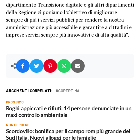
dipartimento Transizione digitale e gli altri dipartimenti
della Regione ci poniamo l’obiettivo di migliorare
sempre di più i servizi pubblici per rendere la nostra
amministrazione più accessibile e garantire a cittadini e
imprese servizi sempre più innovativi e di alta qualità”.
ARGOMENTI CORRELATI:
COPERTINA
PROSSIMO
Roghi appiccati e rifiuti: 14 persone denunciate in un
maxi controllo ambientale
NON PERDERE
Scordovillo: bonifica per il campo rom più grande del
Sud Italia. Nuovi alloggi per le famiglie