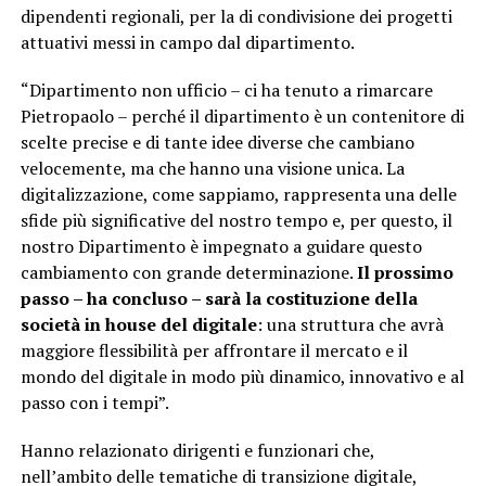
dipendenti regionali, per la di condivisione dei progetti
attuativi messi in campo dal dipartimento.
“Dipartimento non ufficio – ci ha tenuto a rimarcare
Pietropaolo – perché il dipartimento è un contenitore di
scelte precise e di tante idee diverse che cambiano
velocemente, ma che hanno una visione unica. La
digitalizzazione, come sappiamo, rappresenta una delle
sfide più significative del nostro tempo e, per questo, il
nostro Dipartimento è impegnato a guidare questo
cambiamento con grande determinazione.
Il prossimo
passo – ha concluso – sarà la costituzione della
società in house del digitale
: una struttura che avrà
maggiore flessibilità per affrontare il mercato e il
mondo del digitale in modo più dinamico, innovativo e al
passo con i tempi”.
Hanno relazionato dirigenti e funzionari che,
nell’ambito delle tematiche di transizione digitale,