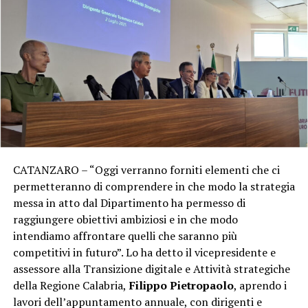
CATANZARO – “Oggi verranno forniti elementi che ci
permetteranno di comprendere in che modo la strategia
messa in atto dal Dipartimento ha permesso di
raggiungere obiettivi ambiziosi e in che modo
intendiamo affrontare quelli che saranno più
competitivi in futuro”. Lo ha detto il vicepresidente e
assessore alla Transizione digitale e Attività strategiche
della Regione Calabria,
Filippo Pietropaolo
, aprendo i
lavori dell’appuntamento annuale, con dirigenti e