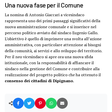
Una nuova fase per il Comune
La nomina di Antonio Giaccari a vicesindaco
rappresenta uno dei primi passaggi significativi della
nuova amministrazione comunale e si inserisce nel
percorso politico avviato dal sindaco Eugenio Gallo.
L’obiettivo è quello di imprimere una svolta all’azione
amministrativa, con particolare attenzione ai bisogni
della comunità, ai servizi e allo sviluppo del territorio.
Per il neo vicesindaco si apre ora una nuova sfida
istituzionale, con la responsabilità di affiancare il
sindaco nella gestione del Comune e contribuire alla
realizzazione del progetto politico che ha ottenuto il
consenso dei cittadini di Dipignano
.