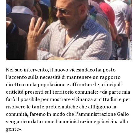
Nel suo intervento, il nuovo vicesindaco ha posto
l’accento sulla necessità di mantenere un rapporto
diretto con la popolazione e affrontare le principali
criticità presenti sul territorio comunale: «da parte mia
farò il possibile per mostrare vicinanza ai cittadini e per
risolvere le tante problematiche che affliggono la
comunità, faremo in modo che l’amministrazione Gallo
venga ricordata come l’amministrazione più vicina alla
gente».