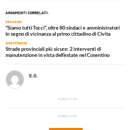
ARGOMENTI CORRELATI:
PROSSIMO
“Siamo tutti Tocci”, oltre 80 sindaci e amministratori
in segno di vicinanza al primo cittadino di Civita
NON PERDERE
Strade provinciali più sicure: 2 interventi di
manutenzione in vista dell’estate nel Cosentino
S.G.
PUBBLICITÀ
PUBBLICITÀ
.