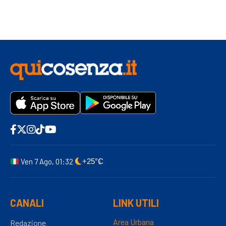
Ven 7 Ago, 01:32
+25°C
CANALI
LINK UTILI
Area Urbana
Redazione