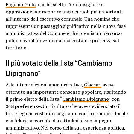
Eugenio Gallo
, che ha scelto l’ex consigliere di
opposizione per ricoprire uno dei ruoli più importanti
all’interno dell’esecutivo comunale. Una nomina che
rappresenta un passaggio significativo nella nuova fase
amministrativa del Comune e che premia un percorso
politico caratterizzato da una costante presenza sul
territorio.
Il più votato della lista “Cambiamo
Dipignano”
Alle ultime elezioni amministrative,
Giaccari
aveva
ottenuto un importante consenso popolare, risultando
il primo eletto della lista “
Cambiamo Dipignano
” con
248 preferenze.
Un risultato che aveva evidenziato il
forte legame costruito negli anni con la comunità locale
e la fiducia accordata dai cittadini al suo impegno
amministrativo. Nel corso della sua esperienza politica,