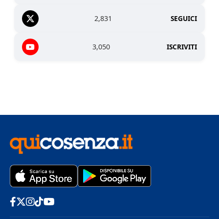
2,831
SEGUICI
3,050
ISCRIVITI