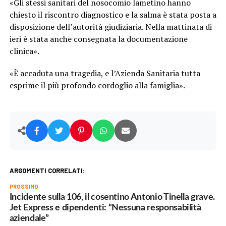
«Gli stessi sanitari del nosocomio lametino hanno
chiesto il riscontro diagnostico e la salma è stata posta a
disposizione dell’autorità giudiziaria. Nella mattinata di
ieri è stata anche consegnata la documentazione
clinica».
«È accaduta una tragedia, e l’Azienda Sanitaria tutta
esprime il più profondo cordoglio alla famiglia».
ARGOMENTI CORRELATI:
PROSSIMO
Incidente sulla 106, il cosentino Antonio Tinella grave.
Jet Express e dipendenti: “Nessuna responsabilità
aziendale”