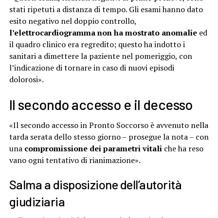
stati ripetuti a distanza di tempo. Gli esami hanno dato
esito negativo nel doppio controllo,
l’elettrocardiogramma non ha mostrato anomalie
ed
il quadro clinico era regredito; questo ha indotto i
sanitari a dimettere la paziente nel pomeriggio, con
l’indicazione di tornare in caso di nuovi episodi
dolorosi».
Il secondo accesso e il decesso
«Il secondo accesso in Pronto Soccorso è avvenuto nella
tarda serata dello stesso giorno – prosegue la nota – con
una
compromissione dei parametri vitali
che ha reso
vano ogni tentativo di rianimazione».
Salma a disposizione dell’autorità
giudiziaria