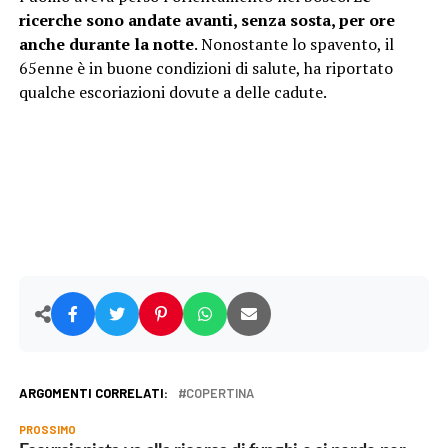
ricerche sono andate avanti, senza sosta, per ore
anche durante la notte
. Nonostante lo spavento, il
65enne è in buone condizioni di salute, ha riportato
qualche escoriazioni dovute a delle cadute.
ARGOMENTI CORRELATI:
COPERTINA
PROSSIMO