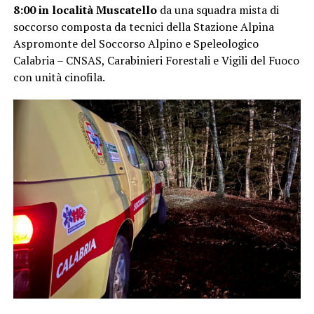
8:00 in località Muscatello
da una squadra mista di
soccorso composta da tecnici della Stazione Alpina
Aspromonte del Soccorso Alpino e Speleologico
Calabria – CNSAS, Carabinieri Forestali e Vigili del Fuoco
con unità cinofila.