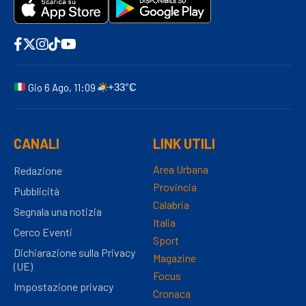
Gio 6 Ago, 11:09
+33°C
CANALI
LINK UTILI
Area Urbana
Redazione
Provincia
Pubblicità
Calabria
Segnala una notizia
Italia
Cerco Eventi
Sport
Dichiarazione sulla Privacy
Magazine
(UE)
Focus
Impostazione privacy
Cronaca