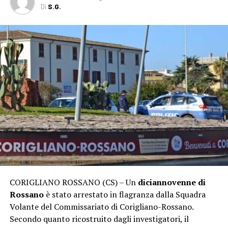
Di
S.G.
CORIGLIANO ROSSANO (CS) – Un
diciannovenne di
Rossano
è stato arrestato in flagranza dalla Squadra
Volante del Commissariato di Corigliano-Rossano.
Secondo quanto ricostruito dagli investigatori, il