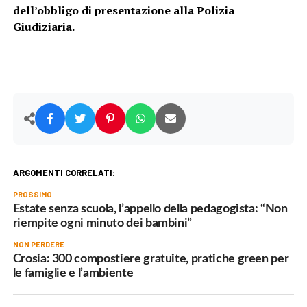
dell’obbligo di presentazione alla Polizia
Giudiziaria.
ARGOMENTI CORRELATI:
PROSSIMO
Estate senza scuola, l’appello della pedagogista: “Non
riempite ogni minuto dei bambini”
NON PERDERE
Crosia: 300 compostiere gratuite, pratiche green per
le famiglie e l’ambiente