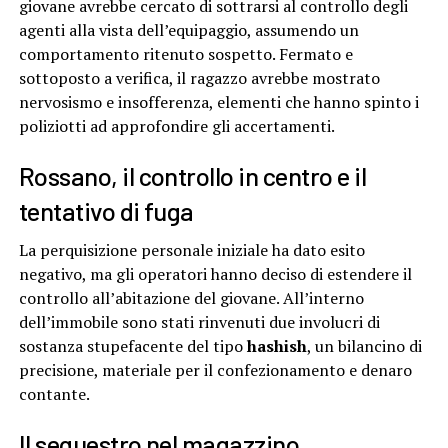
giovane avrebbe cercato di sottrarsi al controllo degli
agenti alla vista dell’equipaggio, assumendo un
comportamento ritenuto sospetto. Fermato e
sottoposto a verifica, il ragazzo avrebbe mostrato
nervosismo e insofferenza, elementi che hanno spinto i
poliziotti ad approfondire gli accertamenti.
Rossano, il controllo in centro e il
tentativo di fuga
La perquisizione personale iniziale ha dato esito
negativo, ma gli operatori hanno deciso di estendere il
controllo all’abitazione del giovane. All’interno
dell’immobile sono stati rinvenuti due involucri di
sostanza stupefacente del tipo
hashish
, un bilancino di
precisione, materiale per il confezionamento e denaro
contante.
Il sequestro nel magazzino