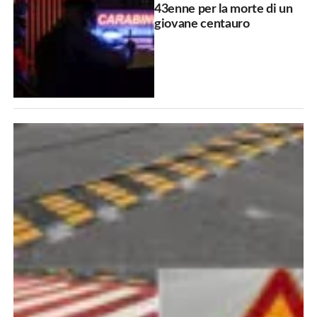
43enne per la morte di un
giovane centauro