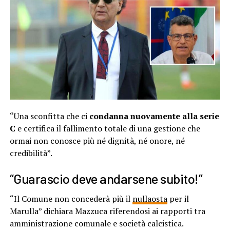
“Una sconfitta che ci
condanna nuovamente alla serie
C
e certifica il fallimento totale di una gestione che
ormai non conosce più né dignità, né onore, né
credibilità”.
“Guarascio deve andarsene subito!”
“Il Comune non concederà più il
nullaosta
per il
Marulla” dichiara Mazzuca riferendosi ai rapporti tra
amministrazione comunale e società calcistica.