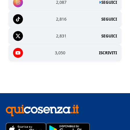
2,087
SEGUICI
2,816
SEGUICI
2,831
SEGUICI
3,050
ISCRIVITI