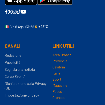
Gio 6 Ago, 03:58
+23°C
CANALI
LINK UTILI
Area Urbana
Redazione
Provincia
Pubblicità
Calabria
Segnala una notizia
Italia
Cerco Eventi
Sport
Dichiarazione sulla Privacy
Magazine
(UE)
Focus
Impostazione privacy
Cronaca