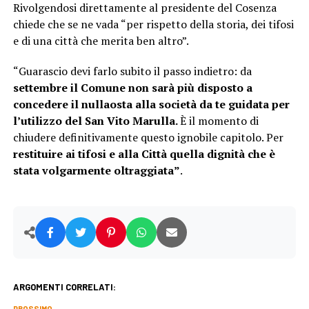
Rivolgendosi direttamente al presidente del Cosenza
chiede che se ne vada “per rispetto della storia, dei tifosi
e di una città che merita ben altro”.
“Guarascio devi farlo subito il passo indietro: da
settembre il Comune non sarà più disposto a
concedere il nullaosta
alla società da te guidata per
l’utilizzo del San Vito Marulla.
È il momento di
chiudere definitivamente questo ignobile capitolo. Per
restituire ai tifosi e alla Città quella dignità che è
stata volgarmente oltraggiata”
.
ARGOMENTI CORRELATI:
PROSSIMO