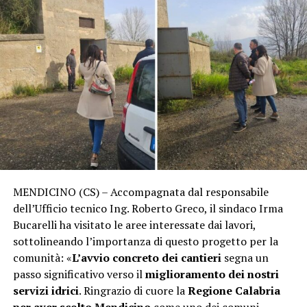
MENDICINO (CS) – Accompagnata dal responsabile
dell’Ufficio tecnico Ing. Roberto Greco, il sindaco Irma
Bucarelli ha visitato le aree interessate dai lavori,
sottolineando l’importanza di questo progetto per la
comunità: «
L’avvio concreto dei cantieri
segna un
passo significativo verso il
miglioramento dei nostri
servizi idrici
. Ringrazio di cuore la
Regione Calabria