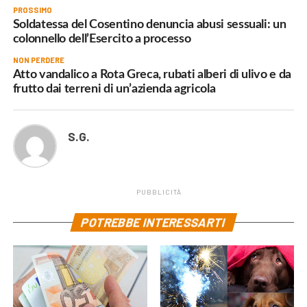
PROSSIMO
Soldatessa del Cosentino denuncia abusi sessuali: un
colonnello dell’Esercito a processo
NON PERDERE
Atto vandalico a Rota Greca, rubati alberi di ulivo e da
frutto dai terreni di un’azienda agricola
S.G.
PUBBLICITÀ
POTREBBE INTERESSARTI