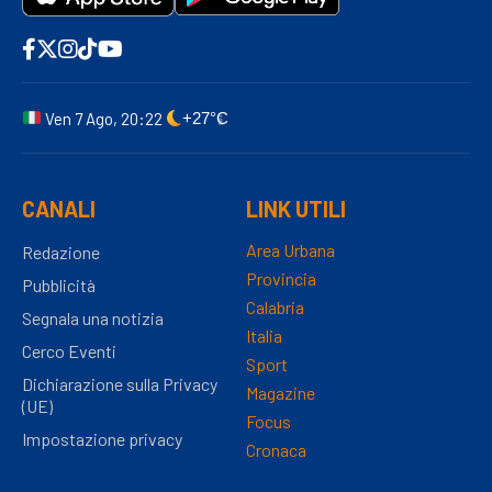
Ven 7 Ago, 20:22
+27°C
CANALI
LINK UTILI
Area Urbana
Redazione
Provincia
Pubblicità
Calabria
Segnala una notizia
Italia
Cerco Eventi
Sport
Dichiarazione sulla Privacy
Magazine
(UE)
Focus
Impostazione privacy
Cronaca