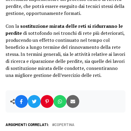
perdite, che potrà essere eseguito dai tecnici stessi della
gestione, opportunamente formati.
Con la
sostituzione mirata delle reti si ridurranno le
perdite
di sottofondo nei tronchi di rete più deteriorati,
producendo un effetto continuato nel tempo col
beneficio a lungo termine del rinnovamento della rete
stessa. In termini generali, sia le attività relative ai lavori
di ricerca e riparazione delle perdite, sia quelle dei lavori
di sostituzione mirata delle condotte, consentiranno
una migliore gestione dell’esercizio delle reti.
ARGOMENTI CORRELATI:
COPERTINA