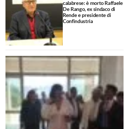
calabrese: è morto Raffaele
De Rango, ex sindaco di
Rende e presidente di
Confindustria