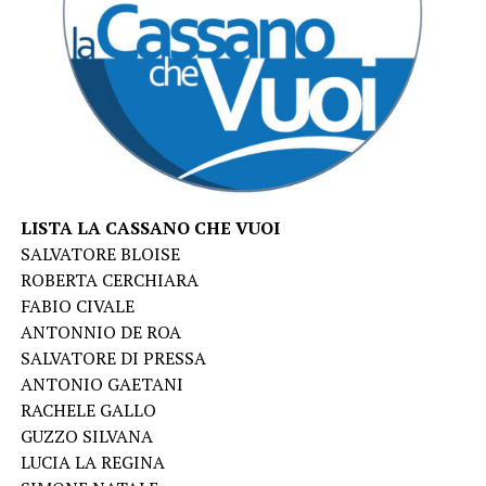
LISTA LA CASSANO CHE VUOI
SALVATORE BLOISE
ROBERTA CERCHIARA
FABIO CIVALE
ANTONNIO DE ROA
SALVATORE DI PRESSA
ANTONIO GAETANI
RACHELE GALLO
GUZZO SILVANA
LUCIA LA REGINA