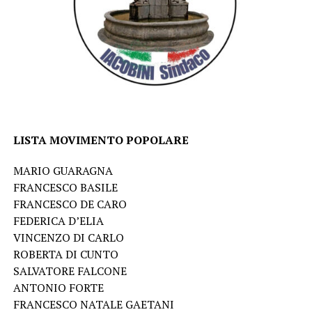
LISTA MOVIMENTO POPOLARE
MARIO GUARAGNA
FRANCESCO BASILE
FRANCESCO DE CARO
FEDERICA D’ELIA
VINCENZO DI CARLO
ROBERTA DI CUNTO
SALVATORE FALCONE
ANTONIO FORTE
FRANCESCO NATALE GAETANI