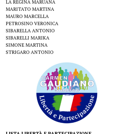
LA REGINA MARUANA
MARITATO MARTINA
MAURO MARCELLA
PETROSINO VERONICA
SIBARELLA ANTONIO
SIBARELLI MARIKA
SIMONE MARTINA
STRIGARO ANTONIO
LISTA LIBERTÀ E PARTECIPAZIONE