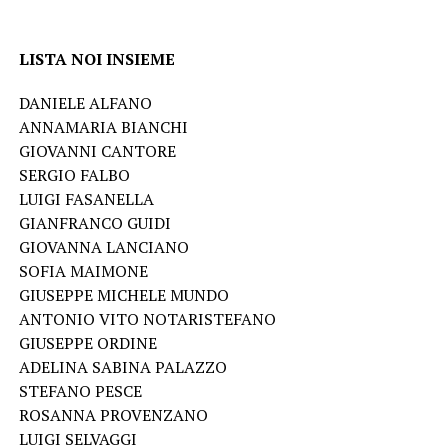
LISTA NOI INSIEME
DANIELE ALFANO
ANNAMARIA BIANCHI
GIOVANNI CANTORE
SERGIO FALBO
LUIGI FASANELLA
GIANFRANCO GUIDI
GIOVANNA LANCIANO
SOFIA MAIMONE
GIUSEPPE MICHELE MUNDO
ANTONIO VITO NOTARISTEFANO
GIUSEPPE ORDINE
ADELINA SABINA PALAZZO
STEFANO PESCE
ROSANNA PROVENZANO
LUIGI SELVAGGI