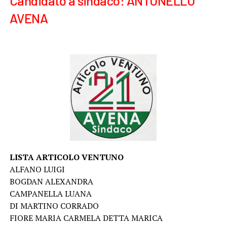
Candidato a sindaco: ANTONELLO
AVENA
LISTA ARTICOLO VENTUNO
ALFANO LUIGI
BOGDAN ALEXANDRA
CAMPANELLA LUANA
DI MARTINO CORRADO
FIORE MARIA CARMELA DETTA MARICA