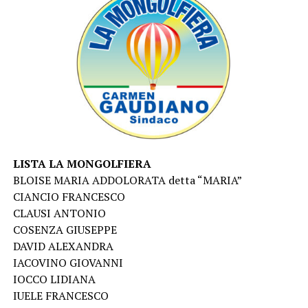
LISTA LA MONGOLFIERA
BLOISE MARIA ADDOLORATA detta “MARIA”
CIANCIO FRANCESCO
CLAUSI ANTONIO
COSENZA GIUSEPPE
DAVID ALEXANDRA
IACOVINO GIOVANNI
IOCCO LIDIANA
IUELE FRANCESCO