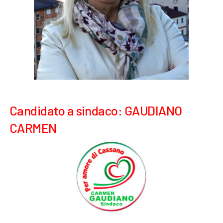
Candidato a sindaco: GAUDIANO
CARMEN