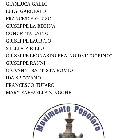
GIANLUCA GALLO
LUIGI GAROFALO
FRANCESCA GUZZO
GIUSEPPE LA REGINA
CONCETTA LAINO
GIUSEPPE LAURITO
STELLA PIRILLO
GIUSEPPE LEONARDO PRAINO DETTO “PINO”
GIUSEPPE RANNI
GIOVANNI BATTISTA ROMIO
IDA SPEZZANO
FRANCESCO TUFARO
MARY RAFFAELLA ZINGONE