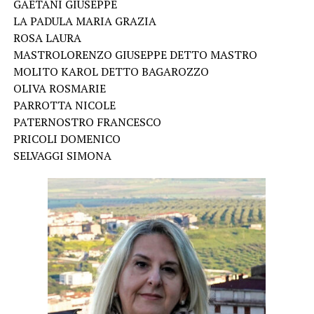
GAETANI GIUSEPPE
LA PADULA MARIA GRAZIA
ROSA LAURA
MASTROLORENZO GIUSEPPE DETTO MASTRO
MOLITO KAROL DETTO BAGAROZZO
OLIVA ROSMARIE
PARROTTA NICOLE
PATERNOSTRO FRANCESCO
PRICOLI DOMENICO
SELVAGGI SIMONA