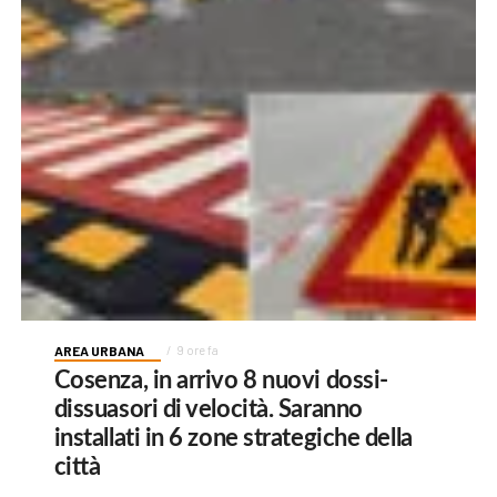
AREA URBANA
9 ore fa
Cosenza, in arrivo 8 nuovi dossi-
dissuasori di velocità. Saranno
installati in 6 zone strategiche della
città