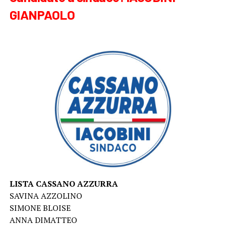
GIANPAOLO
LISTA CASSANO AZZURRA
SAVINA AZZOLINO
SIMONE BLOISE
ANNA DIMATTEO