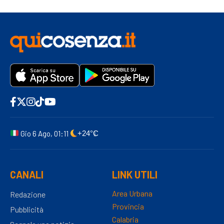
Gio 6 Ago, 01:11
+24°C
CANALI
LINK UTILI
Area Urbana
Redazione
Provincia
Pubblicità
Calabria