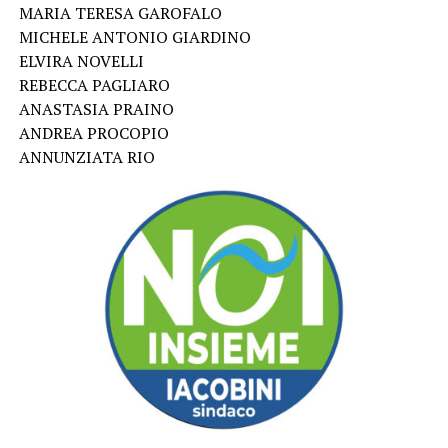
MARIA TERESA GAROFALO
MICHELE ANTONIO GIARDINO
ELVIRA NOVELLI
REBECCA PAGLIARO
ANASTASIA PRAINO
ANDREA PROCOPIO
ANNUNZIATA RIO