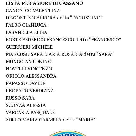
LISTA PER AMORE DI CASSANO
CANONICO VALENTINA
D’AGOSTINO AURORA detta “DAGOSTINO”
FALBO GIANLUCA
FASANELLA ELISA
FORTE FEDERICO FRANCESCO detto “FRANCESCO”
GUERRIERI MICHELE
MANCUSO SARA MARIA ROSARIA detta “SARA”
MUNGO ANTONINO
NOVELLI VINCENZO
ORIOLO ALESSANDRA
PAPASSO DAVIDE
PROPATO VERDIANA
RUSSO SARA
SCONZA ALESSIA
VARCASIA PASQUALE
ZULLO MARIA CARMELA detta “MARIA”