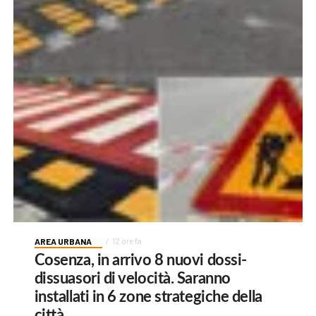
AREA URBANA
12 ore fa
Cosenza, in arrivo 8 nuovi dossi-
dissuasori di velocità. Saranno
installati in 6 zone strategiche della
città