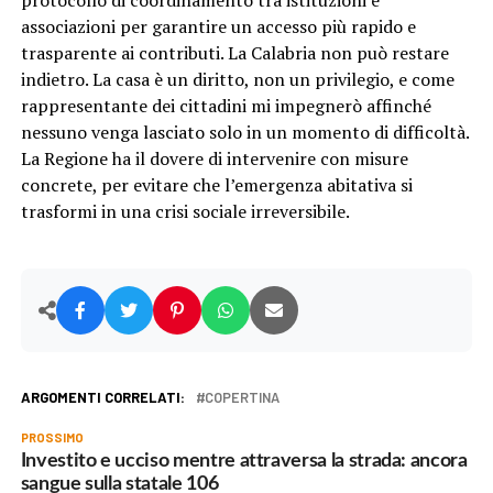
protocollo di coordinamento tra istituzioni e
associazioni per garantire un accesso più rapido e
trasparente ai contributi. La Calabria non può restare
indietro. La casa è un diritto, non un privilegio, e come
rappresentante dei cittadini mi impegnerò affinché
nessuno venga lasciato solo in un momento di difficoltà.
La Regione ha il dovere di intervenire con misure
concrete, per evitare che l’emergenza abitativa si
trasformi in una crisi sociale irreversibile.
ARGOMENTI CORRELATI:
COPERTINA
PROSSIMO
Investito e ucciso mentre attraversa la strada: ancora
sangue sulla statale 106