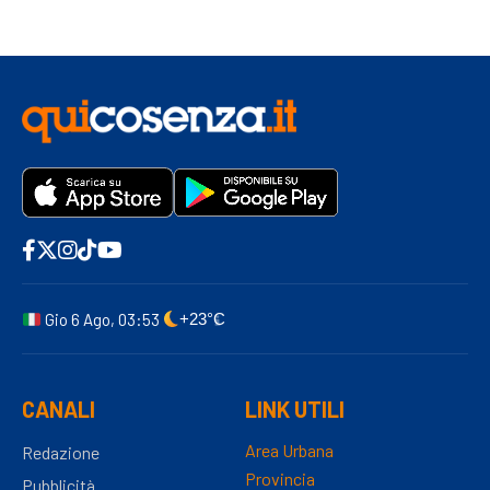
Gio 6 Ago, 03:53
+23°C
CANALI
LINK UTILI
Area Urbana
Redazione
Provincia
Pubblicità