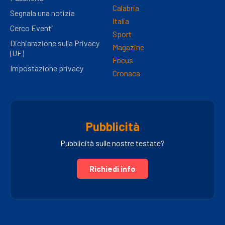
Calabria
Segnala una notizia
Italia
Cerco Eventi
Sport
Dichiarazione sulla Privacy
Magazine
(UE)
Focus
Impostazione privacy
Cronaca
Pubblicità
Pubblicità sulle nostre testate?
Richiedi info