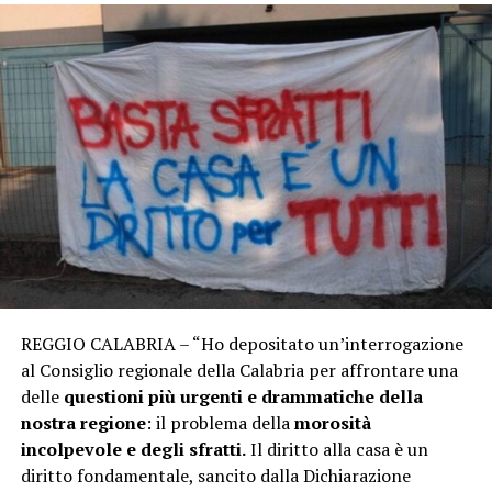
REGGIO CALABRIA – “Ho depositato un’interrogazione
al Consiglio regionale della Calabria per affrontare una
delle
questioni più urgenti e drammatiche della
nostra regione
: il problema della
morosità
incolpevole e degli sfratti.
Il diritto alla casa è un
diritto fondamentale, sancito dalla Dichiarazione