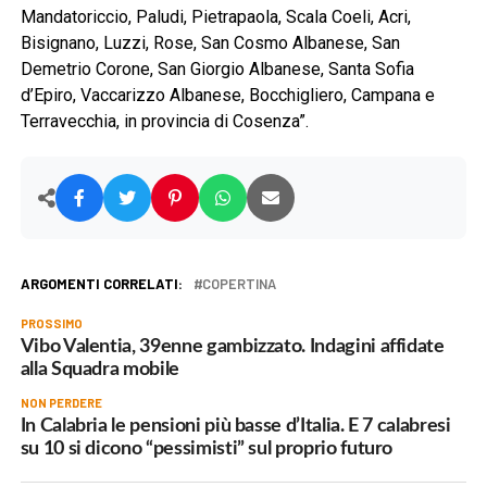
Mandatoriccio, Paludi, Pietrapaola, Scala Coeli, Acri,
Bisignano, Luzzi, Rose, San Cosmo Albanese, San
Demetrio Corone, San Giorgio Albanese, Santa Sofia
d’Epiro, Vaccarizzo Albanese, Bocchigliero, Campana e
Terravecchia, in provincia di Cosenza”.
ARGOMENTI CORRELATI:
COPERTINA
PROSSIMO
Vibo Valentia, 39enne gambizzato. Indagini affidate
alla Squadra mobile
NON PERDERE
In Calabria le pensioni più basse d’Italia. E 7 calabresi
su 10 si dicono “pessimisti” sul proprio futuro