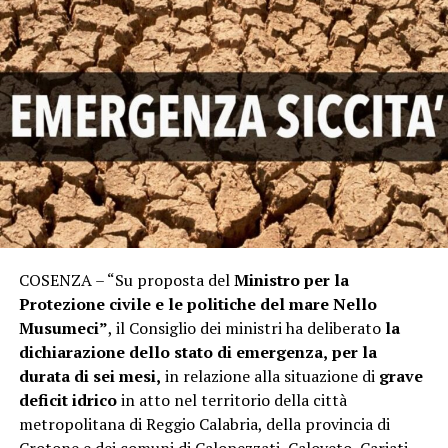
COSENZA – “Su proposta del
Ministro per la
Protezione civile e le politiche del mare Nello
Musumeci”
, il Consiglio dei ministri ha deliberato
la
dichiarazione dello stato di emergenza,
per la
durata di sei mesi,
in relazione alla situazione di
grave
deficit idrico
in atto nel territorio della città
metropolitana di Reggio Calabria, della provincia di