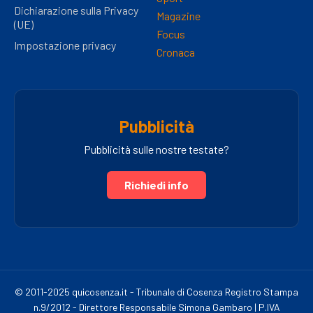
Dichiarazione sulla Privacy
Magazine
(UE)
Focus
Impostazione privacy
Cronaca
Pubblicità
Pubblicità sulle nostre testate?
Richiedi info
© 2011-2025 quicosenza.it - Tribunale di Cosenza Registro Stampa
n.9/2012 - Direttore Responsabile Simona Gambaro | P.IVA