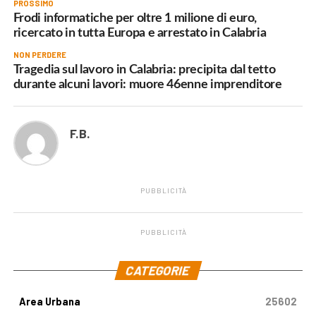
PROSSIMO
Frodi informatiche per oltre 1 milione di euro,
ricercato in tutta Europa e arrestato in Calabria
NON PERDERE
Tragedia sul lavoro in Calabria: precipita dal tetto
durante alcuni lavori: muore 46enne imprenditore
F.B.
PUBBLICITÀ
PUBBLICITÀ
.
CATEGORIE
Area Urbana
25602