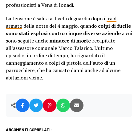
professionisti a Vena di Ionadi.
La tensione è salita ai livelli di guardia dopo il
raid
armato
della notte del 4 maggio, quando
colpi di fucile
sono stati esplosi contro cinque diverse aziende
a cui
sono seguite anche
minacce di morte
recapitate
all’assessore comunale Marco Talarico. L’ultimo
episodio, in ordine di tempo, ha riguardato il
danneggiamento a colpi di pistola dell’auto di un
parrucchiere, che ha causato danni anche ad alcune
abitazioni vicine.
ARGOMENTI CORRELATI: