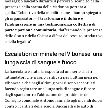
messaggio lanciato durante il percorso, scandito dalla
presenza della statua della Madonna portata a
spalla.”L’obiettivo della mobilitazione – hanno spiegato
gli organizzatori – è
trasformare il dolore e
l’indignazione in una testimonianza collettiva di
partecipazione comunitaria,
riaffermando la presenza
dello Stato e della Chiesa a difesa del tessuto produttivo
e della legalità”
Escalation criminale nel Vibonese, una
lunga scia di sangue e fuoco
La fiaccolata è stata la risposta ad una serie di atti
intimidatori che si sono verificati negli ultimi mesi nel
Vibonese e che negli ultimi giorni si sono accentuati
facendo registrare una lunga scia di sangue e fuoco:
dagli spari contro l’abitazione del presidente del
Consiglio comunale Antonio Iannello agli incendi dolosi
contro i cantieri della scuola Buccarelli e le auto di