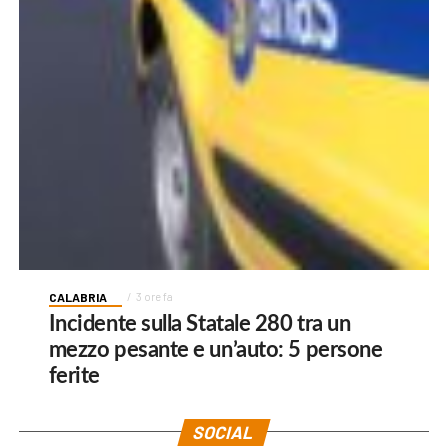
CALABRIA
3 ore fa
Incidente sulla Statale 280 tra un
mezzo pesante e un’auto: 5 persone
ferite
SOCIAL