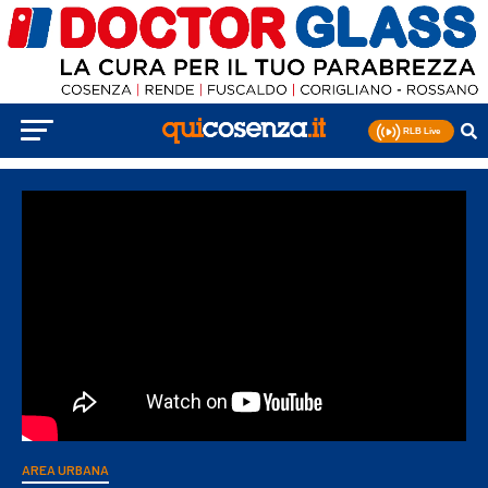
AREA URBANA