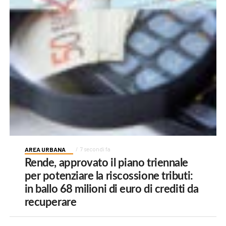
AREA URBANA
7 secondi fa
Rende, approvato il piano triennale
per potenziare la riscossione tributi:
in ballo 68 milioni di euro di crediti da
recuperare