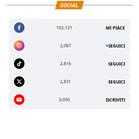
SOCIAL
102,121
MI PIACE
2,087
SEGUICI
2,816
SEGUICI
2,831
SEGUICI
3,050
ISCRIVITI