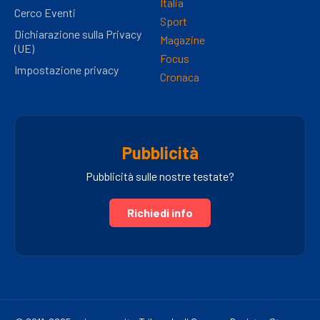
Italia
Cerco Eventi
Sport
Dichiarazione sulla Privacy
Magazine
(UE)
Focus
Impostazione privacy
Cronaca
Pubblicità
Pubblicità sulle nostre testate?
Richiedi info