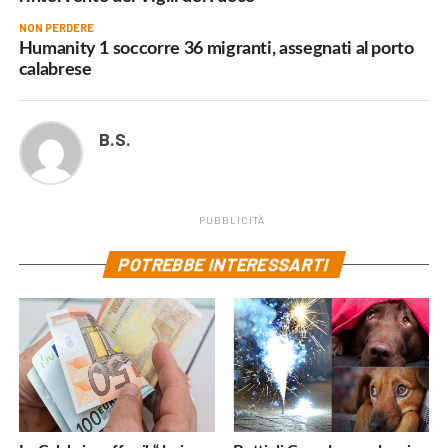
NON PERDERE
Humanity 1 soccorre 36 migranti, assegnati al porto
calabrese
B.S.
PUBBLICITÀ
POTREBBE INTERESSARTI