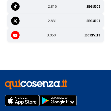
2,816
SEGUICI
2,831
SEGUICI
3,050
ISCRIVITI