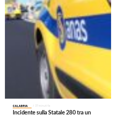
CALABRIA
37 minuti fa
Incidente sulla Statale 280 tra un