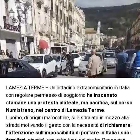
LAMEZIA TERME – Un cittadino extracomunitario in Italia
con regolare permesso di soggiorno
ha inscenato
stamane una protesta plateale, ma pacifica, sul corso
Numistrano, nel centro di Lamezia Terme
.
L’uomo, di origini marocchine, si è sdraiato in mezzo alla
strada motivando il gesto con la necessità
di richiamare
l’attenzione sull’impossibilità di portare in Italia i suoi