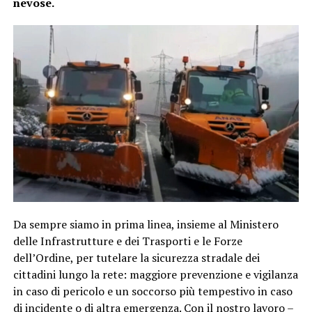
nevose.
Da sempre siamo in prima linea, insieme al Ministero
delle Infrastrutture e dei Trasporti e le Forze
dell’Ordine, per tutelare la sicurezza stradale dei
cittadini lungo la rete: maggiore prevenzione e vigilanza
in caso di pericolo e un soccorso più tempestivo in caso
di incidente o di altra emergenza. Con il nostro lavoro –