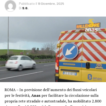
Pubblicato
il
19 Dicembre, 2025
Di
S.G.
ROMA – In previsione dell’aumento dei flussi veicolari
per le festività,
Anas
per facilitare la circolazione sulla
propria rete stradale e autostradale, ha mobilitato 2.800