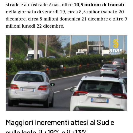
strade e autostrade Anas, oltre
10,5 milioni di transiti
nella giornata di venerdì 19, circa 8,5 milioni sabato 20
dicembre, circa 8 milioni domenica 21 dicembre e oltre 9
milioni lunedì 22 dicembre.
Maggiori incrementi attesi al Sud e
sulle Isole, il +19% e il +13%