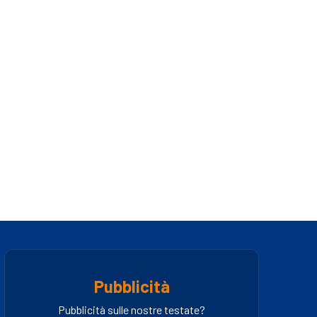
Pubblicità
Pubblicità sulle nostre testate?