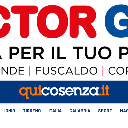
IONIO
TIRRENO
ITALIA
CALABRIA
SPORT
MAG