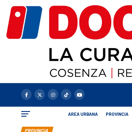
AREA URBANA
PROVINCIA
PROVINCIA