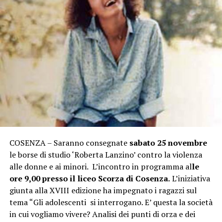
COSENZA – Saranno consegnate
sabato 25 novembre
le borse di studio ‘Roberta Lanzino’ contro la violenza
alle donne e ai minori. L’incontro in programma al
le
ore 9,00 presso il liceo Scorza di Cosenza.
L’iniziativa
giunta alla XVIII edizione ha impegnato i ragazzi sul
tema “Gli adolescenti si interrogano. E’ questa la società
in cui vogliamo vivere? Analisi dei punti di orza e dei