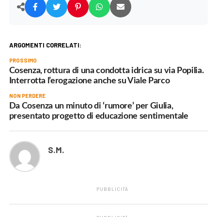
ARGOMENTI CORRELATI:
PROSSIMO
Cosenza, rottura di una condotta idrica su via Popilia.
Interrotta l’erogazione anche su Viale Parco
NON PERDERE
Da Cosenza un minuto di ‘rumore’ per Giulia,
presentato progetto di educazione sentimentale
S.M.
PUBBLICITÀ