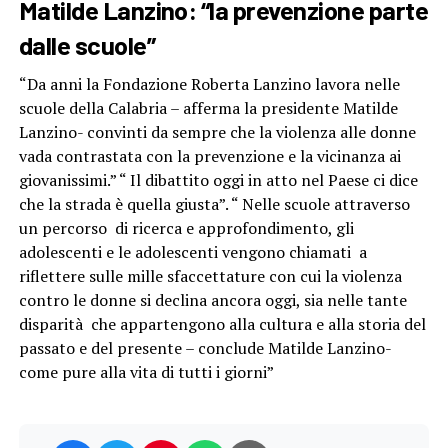
Matilde Lanzino: “la prevenzione parte
dalle scuole”
“Da anni la Fondazione Roberta Lanzino lavora nelle
scuole della Calabria – afferma la presidente Matilde
Lanzino- convinti da sempre che la violenza alle donne
vada contrastata con la prevenzione e la vicinanza ai
giovanissimi.” “ Il dibattito oggi in atto nel Paese ci dice
che la strada è quella giusta”. “ Nelle scuole attraverso
un percorso di ricerca e approfondimento, gli
adolescenti e le adolescenti vengono chiamati a
riflettere sulle mille sfaccettature con cui la violenza
contro le donne si declina ancora oggi, sia nelle tante
disparità che appartengono alla cultura e alla storia del
passato e del presente – conclude Matilde Lanzino-
come pure alla vita di tutti i giorni”