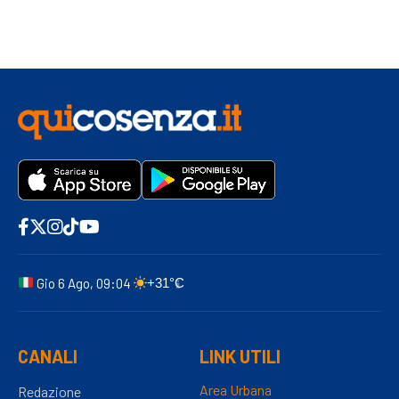
Gio 6 Ago, 09:04
+31°C
CANALI
LINK UTILI
Area Urbana
Redazione