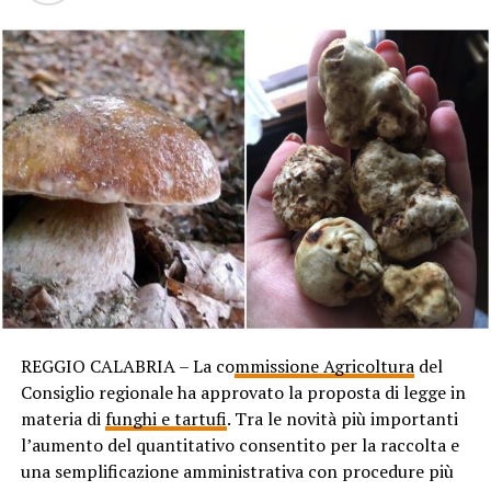
REGGIO CALABRIA – La co
mmissione Agricoltura
del
Consiglio regionale ha approvato la proposta di legge in
materia di
funghi e tartufi
. Tra le novità più importanti
l’aumento del quantitativo consentito per la raccolta e
una semplificazione amministrativa con procedure più