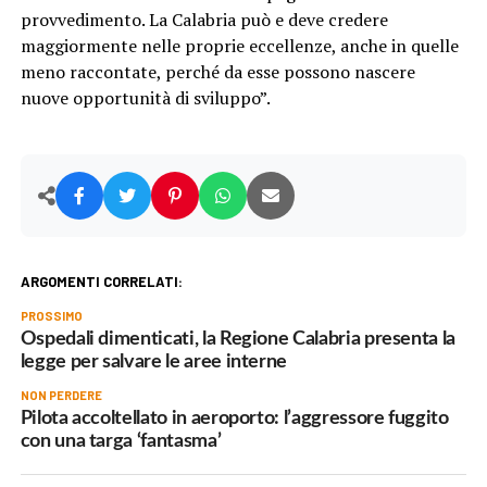
provvedimento. La Calabria può e deve credere
maggiormente nelle proprie eccellenze, anche in quelle
meno raccontate, perché da esse possono nascere
nuove opportunità di sviluppo”.
ARGOMENTI CORRELATI:
PROSSIMO
Ospedali dimenticati, la Regione Calabria presenta la
legge per salvare le aree interne
NON PERDERE
Pilota accoltellato in aeroporto: l’aggressore fuggito
con una targa ‘fantasma’