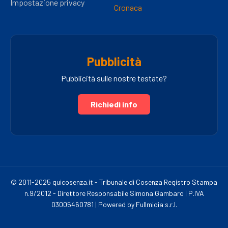
Impostazione privacy
Cronaca
Pubblicità
Pubblicità sulle nostre testate?
Richiedi info
© 2011-2025 quicosenza.it - Tribunale di Cosenza Registro Stampa
n.9/2012 - Direttore Responsabile Simona Gambaro | P.IVA
03005460781 | Powered by Fullmidia s.r.l.