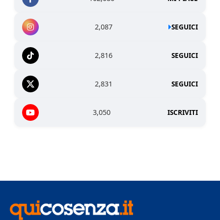
2,087
SEGUICI
2,816
SEGUICI
2,831
SEGUICI
3,050
ISCRIVITI