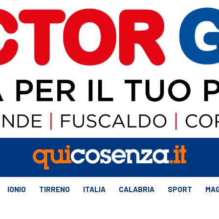
IONIO
TIRRENO
ITALIA
CALABRIA
SPORT
MAG