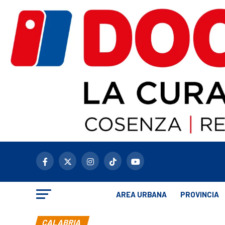
AREA URBANA
PROVINCIA
CALABRIA