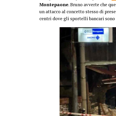
Montepaone
. Bruno avverte che que
un attacco al concetto stesso di presen
centri dove gli sportelli bancari sono