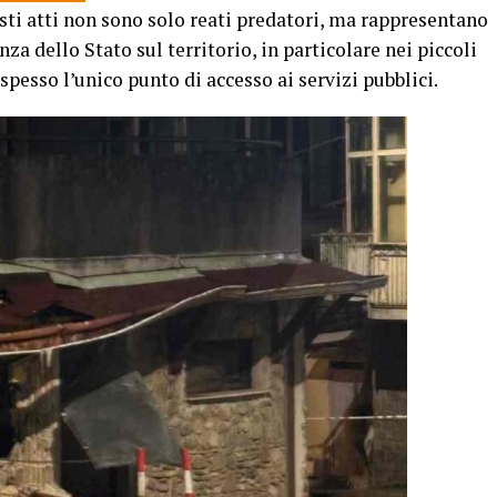
sti atti non sono solo reati predatori, ma rappresentano
za dello Stato sul territorio, in particolare nei piccoli
 spesso l’unico punto di accesso ai servizi pubblici.