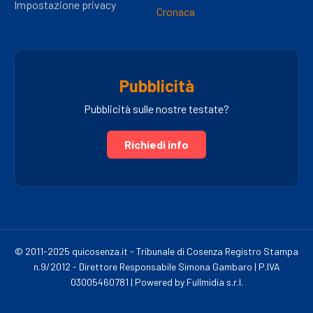
Impostazione privacy
Cronaca
Pubblicità
Pubblicità sulle nostre testate?
Richiedi info
© 2011-2025 quicosenza.it - Tribunale di Cosenza Registro Stampa
n.9/2012 - Direttore Responsabile Simona Gambaro | P.IVA
03005460781 | Powered by Fullmidia s.r.l.