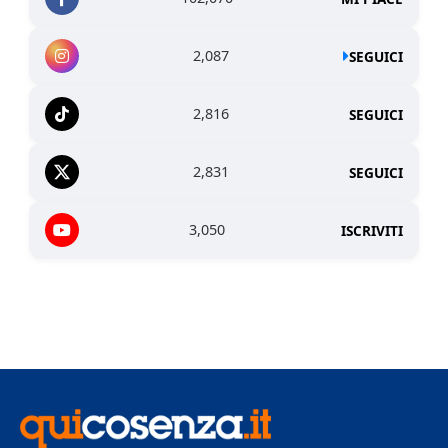
2,087
SEGUICI
2,816
SEGUICI
2,831
SEGUICI
3,050
ISCRIVITI