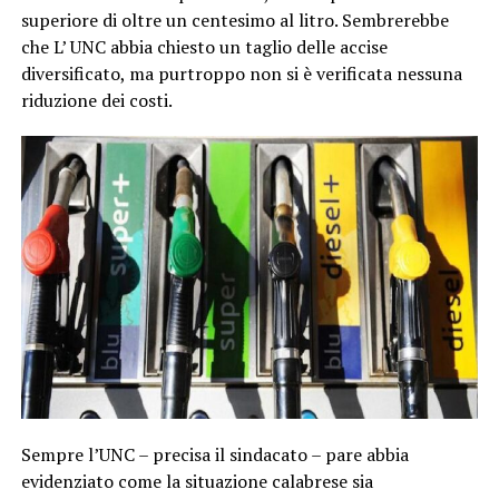
superiore di oltre un centesimo al litro. Sembrerebbe
che L’ UNC abbia chiesto un taglio delle accise
diversificato, ma purtroppo non si è verificata nessuna
riduzione dei costi.
Sempre l’UNC – precisa il sindacato – pare abbia
evidenziato come la situazione calabrese sia