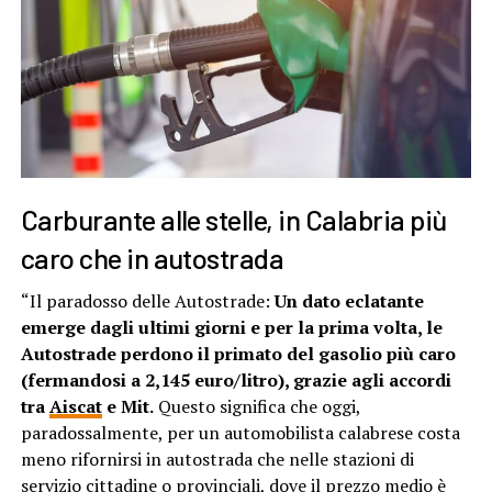
Carburante alle stelle, in Calabria più
caro che in autostrada
“Il paradosso delle Autostrade:
Un dato eclatante
emerge dagli ultimi giorni e per la prima volta, le
Autostrade perdono il primato del gasolio più caro
(fermandosi a 2,145 euro/litro), grazie agli accordi
tra
Aiscat
e Mit.
Questo significa che oggi,
paradossalmente, per un automobilista calabrese costa
meno rifornirsi in autostrada che nelle stazioni di
servizio cittadine o provinciali, dove il prezzo medio è