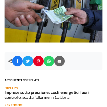
ARGOMENTI CORRELATI:
PROSSIMO
Imprese sotto pressione: costi energetici fuori
controllo, scatta l’allarme in Calabria
NON PERDERE