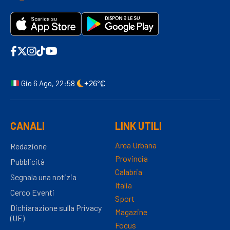
Gio 6 Ago, 22:58
+26°C
CANALI
LINK UTILI
Area Urbana
Redazione
Provincia
Pubblicità
Calabria
Segnala una notizia
Italia
Cerco Eventi
Sport
Dichiarazione sulla Privacy
Magazine
(UE)
Focus