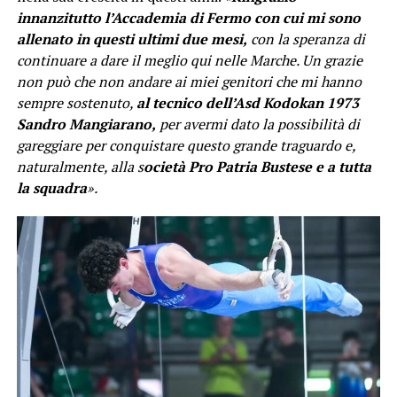
innanzitutto l’Accademia di Fermo con cui mi sono
allenato in questi ultimi due mesi,
con la speranza di
continuare a dare il meglio qui nelle Marche. Un grazie
non può che non andare ai miei genitori che mi hanno
sempre sostenuto,
al tecnico dell’Asd Kodokan 1973
Sandro Mangiarano,
per avermi dato la possibilità di
gareggiare per conquistare questo grande traguardo e,
naturalmente, alla s
ocietà Pro Patria Bustese e a tutta
la squadra
».