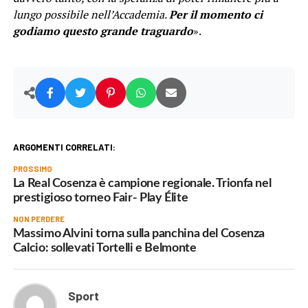
lungo possibile nell’Accademia.
Per il momento ci
godiamo questo grande traguardo
».
ARGOMENTI CORRELATI:
PROSSIMO
La Real Cosenza è campione regionale. Trionfa nel
prestigioso torneo Fair- Play Élite
NON PERDERE
Massimo Alvini torna sulla panchina del Cosenza
Calcio: sollevati Tortelli e Belmonte
Sport