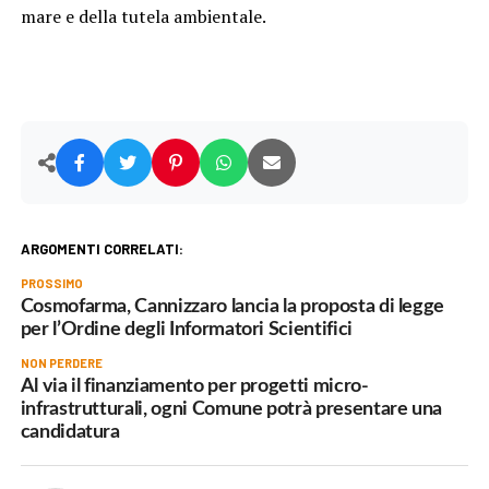
mare e della tutela ambientale.
ARGOMENTI CORRELATI:
PROSSIMO
Cosmofarma, Cannizzaro lancia la proposta di legge
per l’Ordine degli Informatori Scientifici
NON PERDERE
Al via il finanziamento per progetti micro-
infrastrutturali, ogni Comune potrà presentare una
candidatura