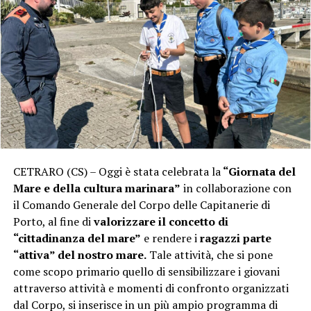
CETRARO (CS) – Oggi è stata celebrata la
“Giornata del
Mare e della cultura marinara”
in collaborazione con
il Comando Generale del Corpo delle Capitanerie di
Porto, al fine di
valorizzare il concetto di
“cittadinanza del mare”
e rendere i
ragazzi parte
“attiva” del nostro mare.
Tale attività, che si pone
come scopo primario quello di sensibilizzare i giovani
attraverso attività e momenti di confronto organizzati
dal Corpo, si inserisce in un più ampio programma di