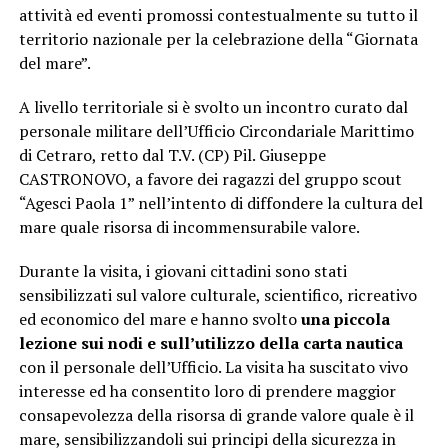
attività ed eventi promossi contestualmente su tutto il
territorio nazionale per la celebrazione della “Giornata
del mare”.
A livello territoriale si è svolto un incontro curato dal
personale militare dell’Ufficio Circondariale Marittimo
di Cetraro, retto dal T.V. (CP) Pil. Giuseppe
CASTRONOVO, a favore dei ragazzi del gruppo scout
“Agesci Paola 1” nell’intento di diffondere la cultura del
mare quale risorsa di incommensurabile valore.
Durante la visita, i giovani cittadini sono stati
sensibilizzati sul valore culturale, scientifico, ricreativo
ed economico del mare e hanno svolto
una piccola
lezione sui nodi e sull’utilizzo della carta nautica
con il personale dell’Ufficio. La visita ha suscitato vivo
interesse ed ha consentito loro di prendere maggior
consapevolezza della risorsa di grande valore quale è il
mare, sensibilizzandoli sui principi della sicurezza in