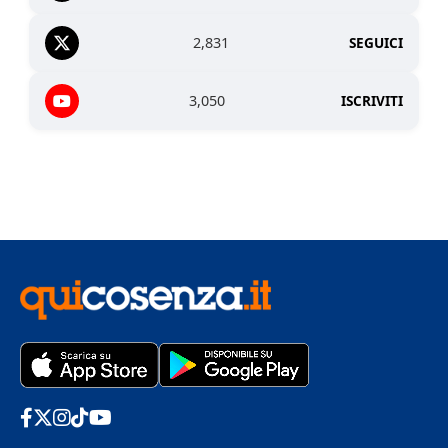
2,831
SEGUICI
3,050
ISCRIVITI