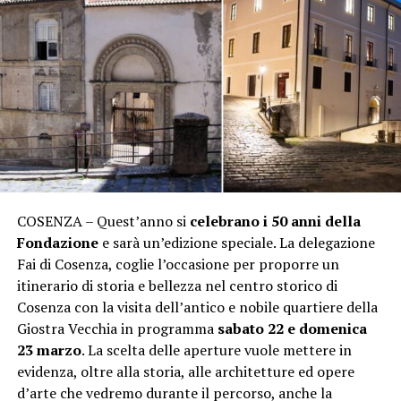
COSENZA – Quest’anno si
celebrano i 50 anni della
Fondazione
e sarà un’edizione speciale. La delegazione
Fai di Cosenza, coglie l’occasione per proporre un
itinerario di storia e bellezza nel centro storico di
Cosenza con la visita dell’antico e nobile quartiere della
Giostra Vecchia in programma
sabato 22 e domenica
23 marzo
. La scelta delle aperture vuole mettere in
evidenza, oltre alla storia, alle architetture ed opere
d’arte che vedremo durante il percorso, anche la