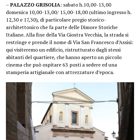
–
PALAZZO GRISOLIA
: sabato h.10,00-13,00
domenica 10,00-13,00/ 15,00-18,00 (ultimo ingresso h.
12,30 e 17,30), di particolare pregio storico-
architettonico che fa parte delle Dimore Storiche
Italiane. Alla fine della Via Giostra Vecchia, la strada si
restringe e prende il nome di Via San Francesco d’Assisi:
qui visiteremo un edificio, ristrutturato dagli stessi
abitanti del quartiere, che hanno aperto un piccolo
cinema che può ospitare 63 posti a sedere ed una
stamperia artigianale con attrezzature d’epoca.