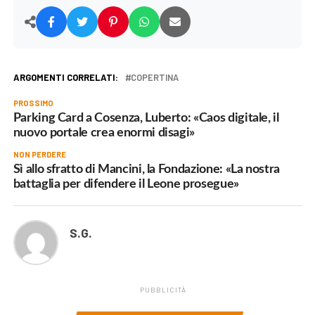
ARGOMENTI CORRELATI:
COPERTINA
PROSSIMO
Parking Card a Cosenza, Luberto: «Caos digitale, il
nuovo portale crea enormi disagi»
NON PERDERE
Sì allo sfratto di Mancini, la Fondazione: «La nostra
battaglia per difendere il Leone prosegue»
S.G.
PUBBLICITÀ