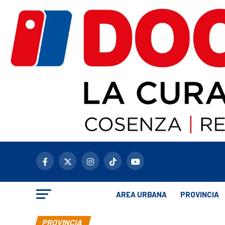
AREA URBANA
PROVINCIA
PROVINCIA