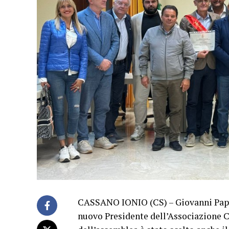
CASSANO IONIO (CS) – Giovanni Papass
nuovo Presidente dell’Associazione Cit