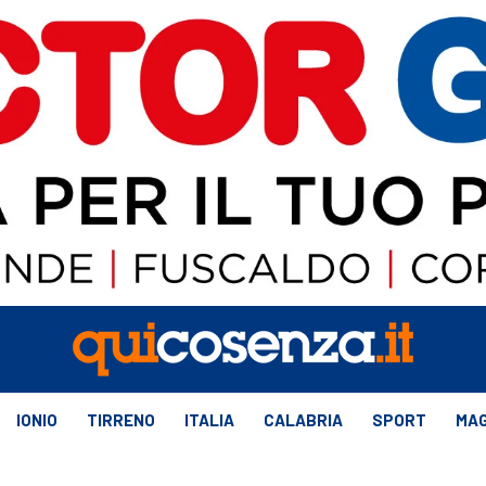
IONIO
TIRRENO
ITALIA
CALABRIA
SPORT
MAG