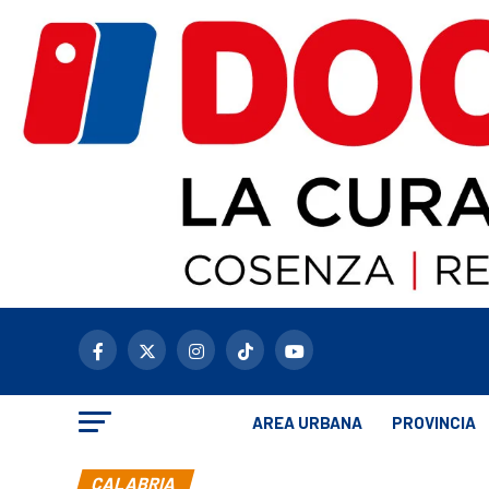
AREA URBANA
PROVINCIA
CALABRIA