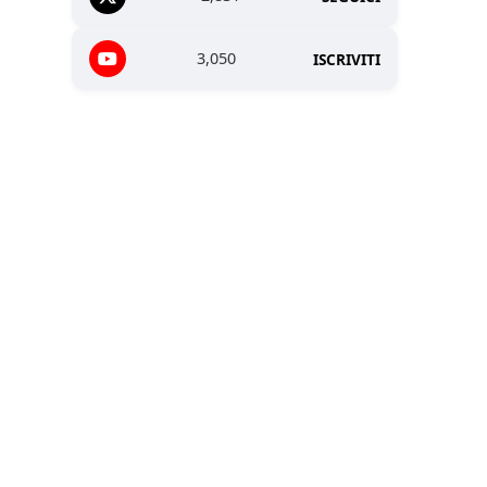
3,050
ISCRIVITI