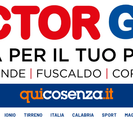
IONIO
TIRRENO
ITALIA
CALABRIA
SPORT
MAG