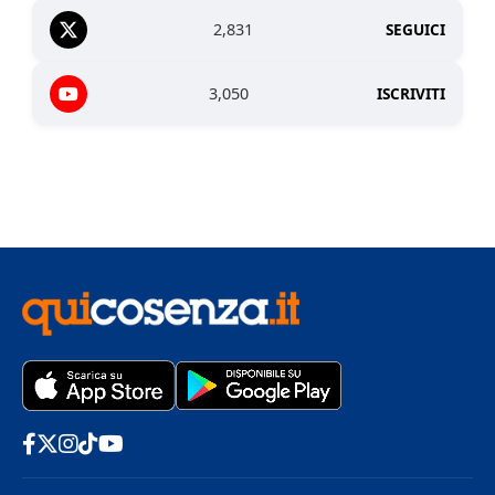
2,831
SEGUICI
3,050
ISCRIVITI