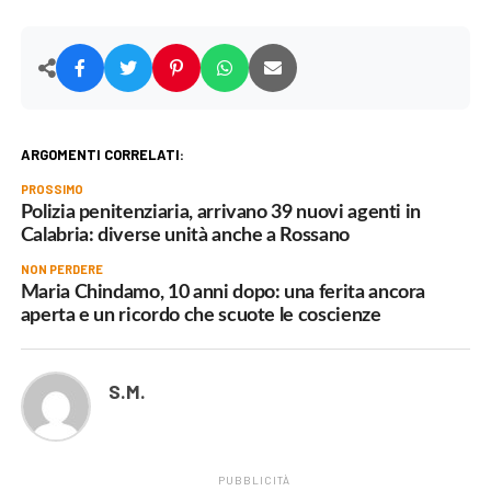
ARGOMENTI CORRELATI:
PROSSIMO
Polizia penitenziaria, arrivano 39 nuovi agenti in
Calabria: diverse unità anche a Rossano
NON PERDERE
Maria Chindamo, 10 anni dopo: una ferita ancora
aperta e un ricordo che scuote le coscienze
S.M.
PUBBLICITÀ