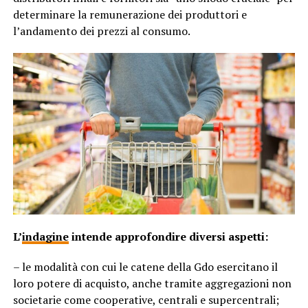
determinare la remunerazione dei produttori e
l’andamento dei prezzi al consumo.
L’
indagine
intende approfondire diversi aspetti:
– le modalità con cui le catene della Gdo esercitano il
loro potere di acquisto, anche tramite aggregazioni non
societarie come cooperative, centrali e supercentrali;