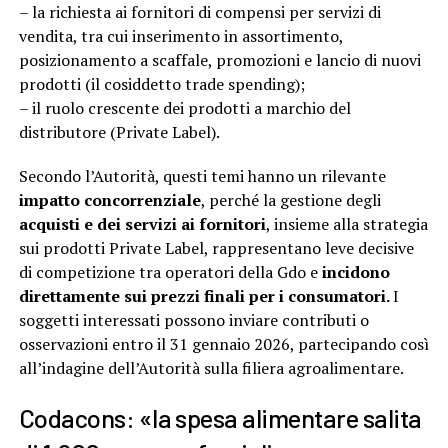
– la richiesta ai fornitori di compensi per servizi di
vendita, tra cui inserimento in assortimento,
posizionamento a scaffale, promozioni e lancio di nuovi
prodotti (il cosiddetto trade spending);
– il ruolo crescente dei prodotti a marchio del
distributore (Private Label).
Secondo l’Autorità, questi temi hanno un rilevante
impatto concorrenziale
, perché la gestione degli
acquisti e dei servizi ai fornitori
, insieme alla strategia
sui prodotti Private Label, rappresentano leve decisive
di competizione tra operatori della Gdo e
incidono
direttamente sui prezzi finali per i consumatori.
I
soggetti interessati possono inviare contributi o
osservazioni entro il 31 gennaio 2026, partecipando così
all’indagine dell’Autorità sulla filiera agroalimentare.
Codacons: «la spesa alimentare salita