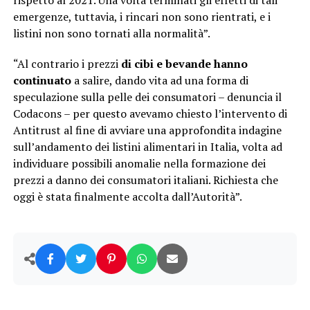
emergenze, tuttavia, i rincari non sono rientrati, e i
listini non sono tornati alla normalità”.
“Al contrario i prezzi
di cibi e bevande
hanno
continuato
a salire, dando vita ad una forma di
speculazione sulla pelle dei consumatori – denuncia il
Codacons – per questo avevamo chiesto l’intervento di
Antitrust al fine di avviare una approfondita indagine
sull’andamento dei listini alimentari in Italia, volta ad
individuare possibili anomalie nella formazione dei
prezzi a danno dei consumatori italiani. Richiesta che
oggi è stata finalmente accolta dall’Autorità”.