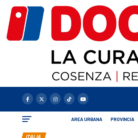
AREA URBANA
PROVINCIA
ITALIA