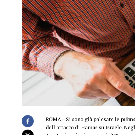
ROMA – Si sono già palesate le
prime
dell’attacco di Hamas su Israele. Negl