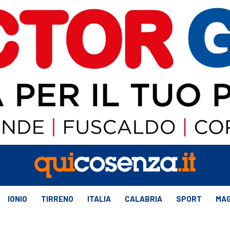
IONIO
TIRRENO
ITALIA
CALABRIA
SPORT
MAG