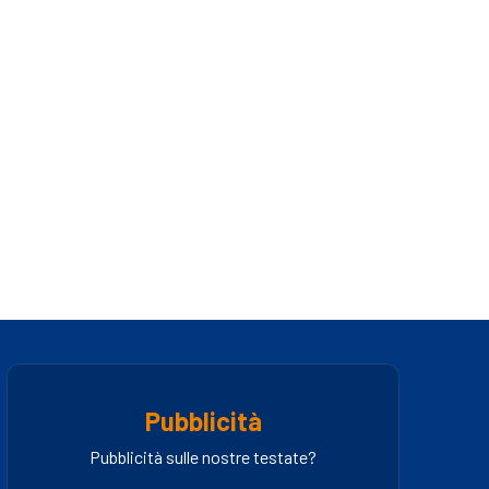
Pubblicità
Pubblicità sulle nostre testate?