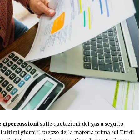
 ripercussioni
sulle quotazioni del gas a seguito
i ultimi giorni il prezzo della materia prima sul Ttf di