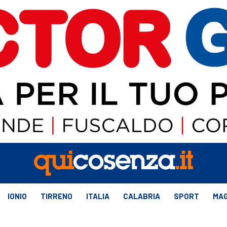
IONIO
TIRRENO
ITALIA
CALABRIA
SPORT
MAG