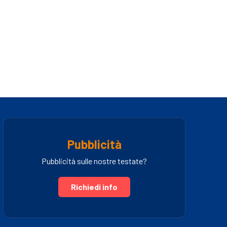
Pubblicità
Pubblicità sulle nostre testate?
Richiedi info