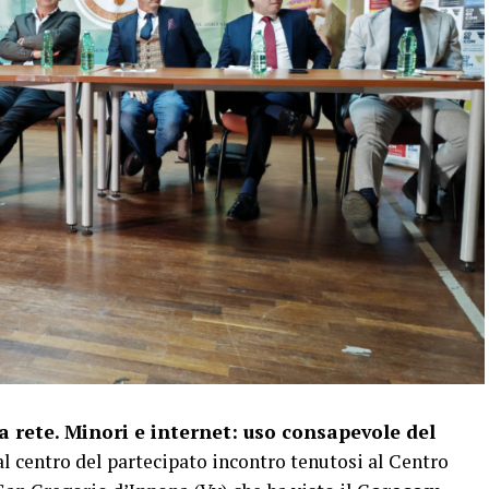
a rete. Minori e internet: uso consapevole del
 al centro del partecipato incontro tenutosi al Centro