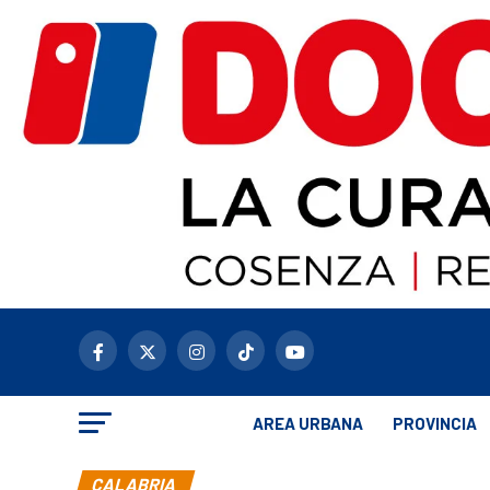
AREA URBANA
PROVINCIA
CALABRIA