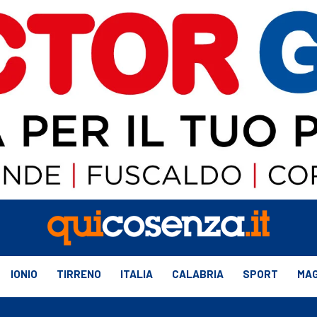
IONIO
TIRRENO
ITALIA
CALABRIA
SPORT
MAG