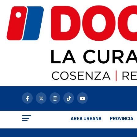
AREA URBANA
PROVINCIA